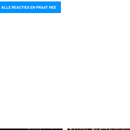
 ALLE REACTIES EN PRAAT MEE