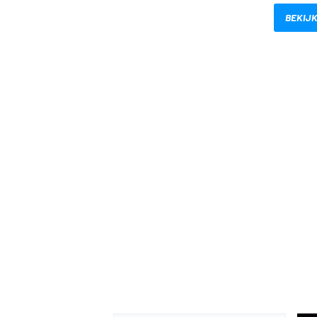
BEKIJK