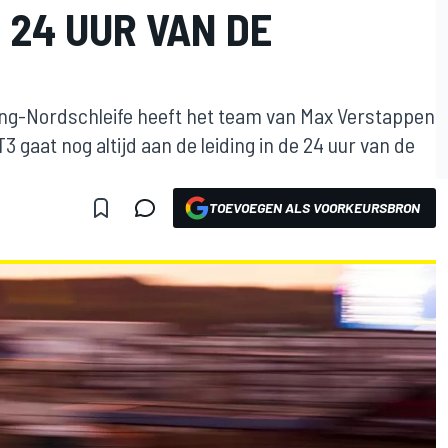
 24 UUR VAN DE
ing-Nordschleife heeft het team van Max Verstappen
gaat nog altijd aan de leiding in de 24 uur van de
TOEVOEGEN ALS VOORKEURSBRON