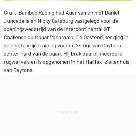
Craft-Bamboo Racing had Auer samen met Daniel
Juncadella en Nicky Catsburg vastgelegd voor de
openingswedstrijd van de Intercontinental GT
Challenge op
Mount Panorama
. De Oostenrijker ging in
de eerste vrije training voor de 24 uur van Daytona
echter hard van de baan.
Hij brak daarbij meerdere
rugwervels
en is opgenomen in het Halifax-ziekenhuis
van Daytona.