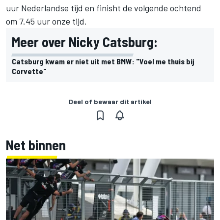
uur Nederlandse tijd en finisht de volgende ochtend
om 7.45 uur onze tijd.
Meer over Nicky Catsburg:
Catsburg kwam er niet uit met BMW: "Voel me thuis bij
Corvette"
Deel of bewaar dit artikel
Net binnen