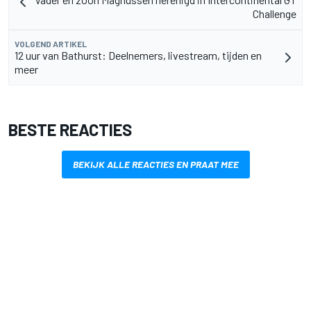
Challenge
VOLGEND ARTIKEL
12 uur van Bathurst: Deelnemers, livestream, tijden en
meer
BESTE REACTIES
BEKIJK ALLE REACTIES EN PRAAT MEE