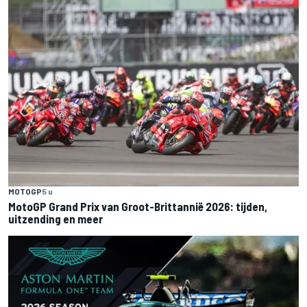
MOTOGP
5 u
MotoGP Grand Prix van Groot-Brittannië 2026: tijden,
uitzending en meer