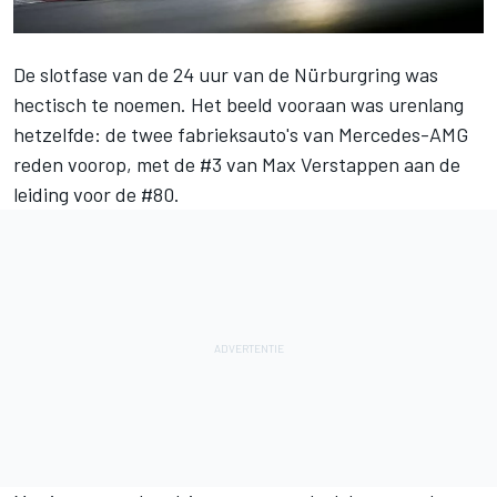
De slotfase van de 24 uur van de Nürburgring was
hectisch te noemen. Het beeld vooraan was urenlang
hetzelfde: de twee fabrieksauto's van Mercedes-AMG
reden voorop, met de #3 van Max Verstappen aan de
leiding voor de #80.