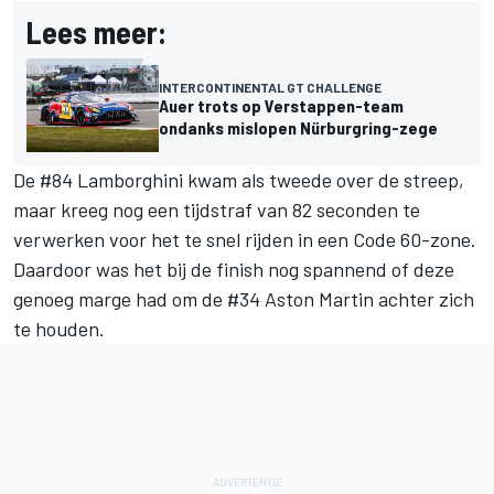
Lees meer:
INTERCONTINENTAL GT CHALLENGE
Auer trots op Verstappen-team
ondanks mislopen Nürburgring-zege
De #84 Lamborghini kwam als tweede over de streep,
maar kreeg nog een tijdstraf van 82 seconden te
verwerken voor het te snel rijden in een Code 60-zone.
Daardoor was het bij de finish nog spannend of deze
genoeg marge had om de #34 Aston Martin achter zich
te houden.