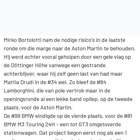
Mirko Bortolotti nam de nodige risico's in de laatste
ronde om die marge naar de Aston Martin te behouden.
Hij werd echter vooral geholpen door een gele vlag op
de Döttinger Höhe vanwege een gestrande
achterblijver, waar hij zelf geen last van had maar
Mattia Drudi in de #34 wel. Zo bleef de #84
Lamborghini, die van pole vertrok maar in de
openingsronde al een lekke band opliep, op de tweede
plaats, voor de Aston Martin.
De #99 BMW eindigde op de vierde plaats, voor de #81
BMW M3 Touring 24H - een tot GT3 omgetoverde
stationwagen. Dat project begon eerst nog als een 1