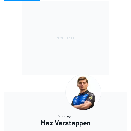
Meer van
Max Verstappen