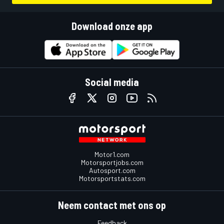
Download onze app
Social media
Motor1.com
Motorsportjobs.com
Autosport.com
Motorsportstats.com
Neem contact met ons op
Feedback