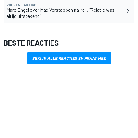
VOLGEND ARTIKEL
Maro Engel over Max Verstappen na 'rel': "Relatie was
altijd uitstekend"
BESTE REACTIES
BEKIJK ALLE REACTIES EN PRAAT MEE