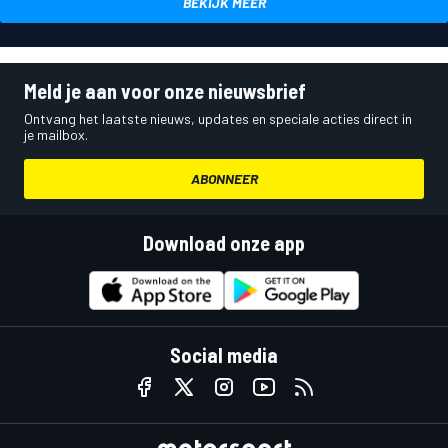
BEKIJK MEER
Meld je aan voor onze nieuwsbrief
Ontvang het laatste nieuws, updates en speciale acties direct in
je mailbox.
ABONNEER
Download onze app
Social media