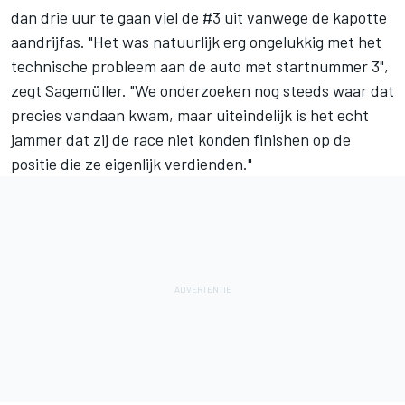
dan drie uur te gaan viel de #3 uit vanwege de kapotte
aandrijfas. "Het was natuurlijk erg ongelukkig met het
technische probleem aan de auto met startnummer 3",
zegt Sagemüller. "We onderzoeken nog steeds waar dat
precies vandaan kwam, maar uiteindelijk is het echt
jammer dat zij de race niet konden finishen op de
positie die ze eigenlijk verdienden."