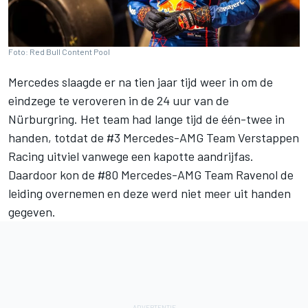
Foto: Red Bull Content Pool
Mercedes slaagde er na tien jaar tijd weer in om de
eindzege te veroveren in de 24 uur van de
Nürburgring. Het team had lange tijd de één-twee in
handen, totdat de #3 Mercedes-AMG Team Verstappen
Racing uitviel vanwege een kapotte aandrijfas.
Daardoor kon de #80 Mercedes-AMG Team Ravenol de
leiding overnemen en deze werd niet meer uit handen
gegeven.