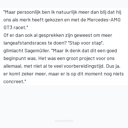
"Maar persoonlijk ben ik natuurlijk meer dan blij dat hij
ons als merk heeft gekozen en met de Mercedes-AMG
GT3 racet."
Of er dan ook al gesprekken zijn geweest om meer
langeafstandsraces te doen? "Stap voor stap",
glimlacht Sagemüller. "Maar ik denk dat dit een goed
beginpunt was. Het was een groot project voor ons
allemaal, met niet al te veel voorbereidingstijd. Dus ja,
er komt zeker meer, maar er is op dit moment nog niets
concreet."