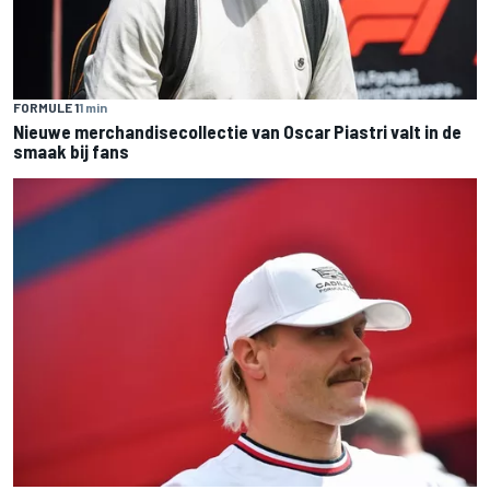
FORMULE 1
1 min
Nieuwe merchandisecollectie van Oscar Piastri valt in de
smaak bij fans