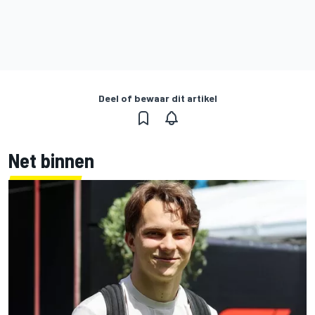
Deel of bewaar dit artikel
Net binnen