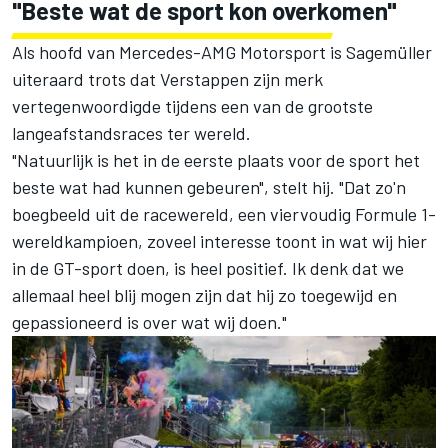
"Beste wat de sport kon overkomen"
Als hoofd van Mercedes-AMG Motorsport is Sagemüller
uiteraard trots dat Verstappen zijn merk
vertegenwoordigde tijdens een van de grootste
langeafstandsraces ter wereld.
"Natuurlijk is het in de eerste plaats voor de sport het
beste wat had kunnen gebeuren", stelt hij. "Dat zo'n
boegbeeld uit de racewereld, een viervoudig Formule 1-
wereldkampioen, zoveel interesse toont in wat wij hier
in de GT-sport doen, is heel positief. Ik denk dat we
allemaal heel blij mogen zijn dat hij zo toegewijd en
gepassioneerd is over wat wij doen."