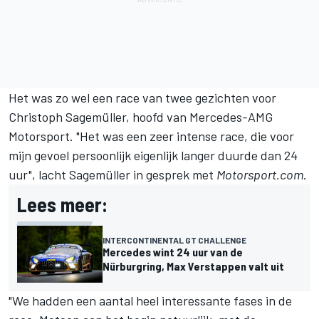
Het was zo wel een race van twee gezichten voor
Christoph Sagemüller, hoofd van Mercedes-AMG
Motorsport. "Het was een zeer intense race, die voor
mijn gevoel persoonlijk eigenlijk langer duurde dan 24
uur", lacht Sagemüller in gesprek met
Motorsport.com
.
Lees meer:
INTERCONTINENTAL GT CHALLENGE
Mercedes wint 24 uur van de
Nürburgring, Max Verstappen valt uit
"We hadden een aantal heel interessante fases in de