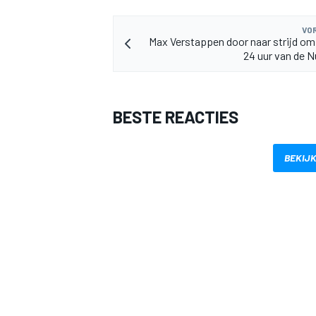
VOR
Max Verstappen door naar strijd om
24 uur van de N
BESTE REACTIES
BEKIJK