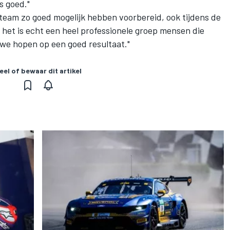
s goed."
s team zo goed mogelijk hebben voorbereid, ook tijdens de
het is echt een heel professionele groep mensen die
s we hopen op een goed resultaat."
eel of bewaar dit artikel