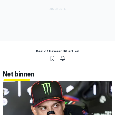
Deel of bewaar dit artikel
Net binnen