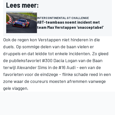
Lees meer:
INTERCONTINENTAL GT CHALLENGE
ABT-teambaas noemt incident met
team Max Verstappen 'onacceptabel'
Ook de regen kon Verstappen niet hinderen in die
duels. Op sommige delen van de baan vielen er
druppels en dat leidde tot enkele incidenten. Zo gleed
de publieksfavoriet #300 Dacia Logan van de Baan
terwijl Alexander Sims in de #16 Audi - een van de
favorieten voor de eindzege - flinke schade reed in een
zone waar de coureurs moesten afremmen vanwege
gele vlaggen.