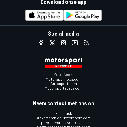
Download onze app
Social media
Motor1.com
Motorsportjobs.com
Autosport.com
Motorsportstats.com
Neem contact met ons op
Feedback
Adverteren op Motorsport.com
Tips voor verantwoord spelen
Neem contact op met het team