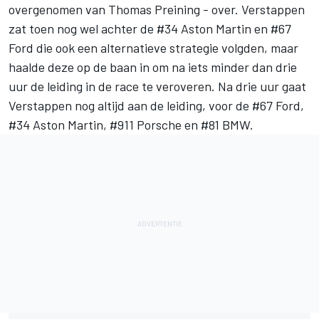
overgenomen van Thomas Preining - over. Verstappen
zat toen nog wel achter de #34 Aston Martin en #67
Ford die ook een alternatieve strategie volgden, maar
haalde deze op de baan in om na iets minder dan drie
uur de leiding in de race te veroveren. Na drie uur gaat
Verstappen nog altijd aan de leiding, voor de #67 Ford,
#34 Aston Martin, #911 Porsche en #81 BMW.