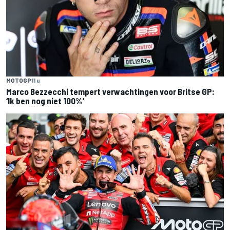
MOTOGP
11 u
Marco Bezzecchi tempert verwachtingen voor Britse GP:
‘Ik ben nog niet 100%’