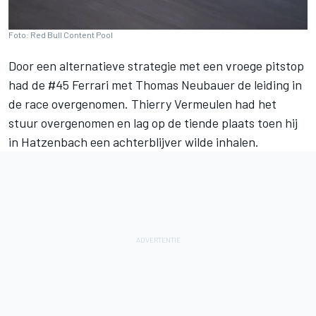
Foto: Red Bull Content Pool
Door een alternatieve strategie met een vroege pitstop
had de #45 Ferrari met Thomas Neubauer de leiding in
de race overgenomen. Thierry Vermeulen had het
stuur overgenomen en lag op de tiende plaats toen hij
in Hatzenbach een achterblijver wilde inhalen.