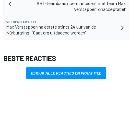
ABT-teambaas noemt incident met team Max
Verstappen 'onacceptabel'
VOLGEND ARTIKEL
Max Verstappen na eerste stints 24 uur van de
Nürburgring: "Gaat erg uitdagend worden"
BESTE REACTIES
BEKIJK ALLE REACTIES EN PRAAT MEE