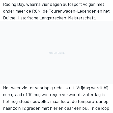
Racing Day, waarna vier dagen autosport volgen met
onder meer de RCN, de Tourenwagen-Legenden en het
Duitse Historische Langstrecken-Meisterschaft.
Het weer ziet er voorlopig redelijk uit. Vrijdag wordt bij
een graad of 10 nog wat regen verwacht. Zaterdag is
het nog steeds bewolkt, maar loopt de temperatuur op
naar zo'n 12 graden met hier en daar een bui. In de loop