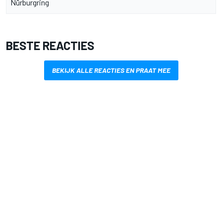
Nürburgring
BESTE REACTIES
BEKIJK ALLE REACTIES EN PRAAT MEE