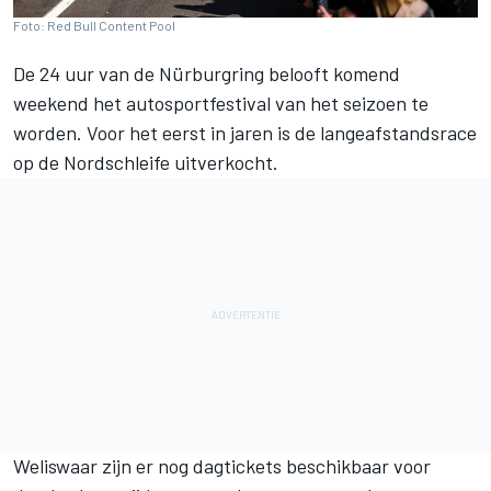
Foto: Red Bull Content Pool
De 24 uur van de Nürburgring belooft komend
weekend het autosportfestival van het seizoen te
worden. Voor het eerst in jaren is de langeafstandsrace
op de Nordschleife uitverkocht.
Weliswaar zijn er nog dagtickets beschikbaar voor