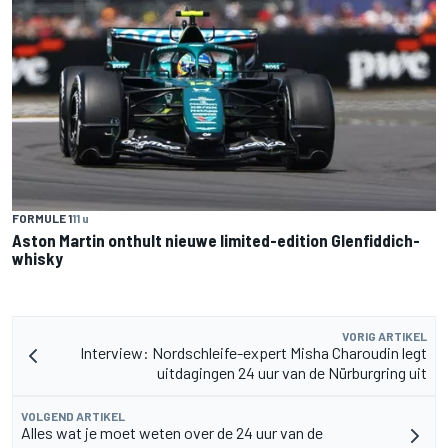
FORMULE 1
11 u
Aston Martin onthult nieuwe limited-edition Glenfiddich-
whisky
VORIG ARTIKEL
Interview: Nordschleife-expert Misha Charoudin legt
uitdagingen 24 uur van de Nürburgring uit
VOLGEND ARTIKEL
Alles wat je moet weten over de 24 uur van de