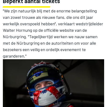
Beperkt aantal tickets
"We zijn natuurlijk blij met de enorme belangstelling
van zowel trouwe als nieuwe fans, die ons dit jaar
werkelijk overspoeld hebben", verklaart wedstrijdleider
Walter Hornung op de officiële website van de
Nürburgring. "Tegelijkertijd werken we nauw samen
met de Nürburgring en de autoriteiten om voor alle
bezoekers een veilig en ordelijk evenement te
garanderen."