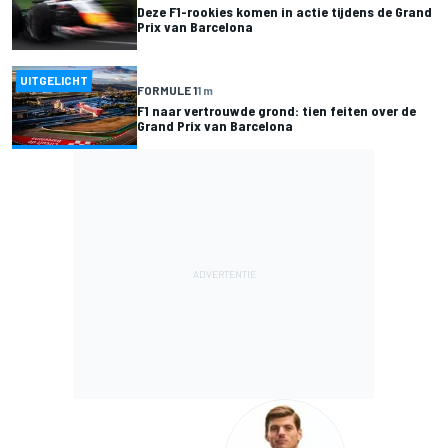
Deze F1-rookies komen in actie tijdens de Grand
Prix van Barcelona
UITGELICHT
FORMULE 1
1 m
F1 naar vertrouwde grond: tien feiten over de
Grand Prix van Barcelona