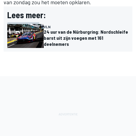
van zondag zou het moeten opklaren.
Lees meer:
VLN
24 uur van de Nürburgring: Nordschleife
barst uit zijn voegen met 161
deelnemers