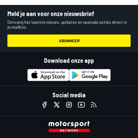
Meld je aan voor onze nieuwsbrief
Ontvang het laatste nieuws, updates en speciale acties direct in
je mailbox.
ABONNEER
Download onze app
Social media