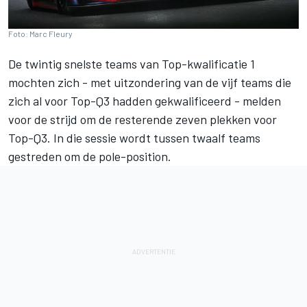
Foto: Marc Fleury
De twintig snelste teams van Top-kwalificatie 1
mochten zich - met uitzondering van de vijf teams die
zich al voor Top-Q3 hadden gekwalificeerd - melden
voor de strijd om de resterende zeven plekken voor
Top-Q3. In die sessie wordt tussen twaalf teams
gestreden om de pole-position.