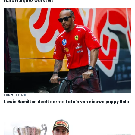
FORMULE 1
7 u
Lewis Hamilton deelt eerste foto's van nieuwe puppy Halo