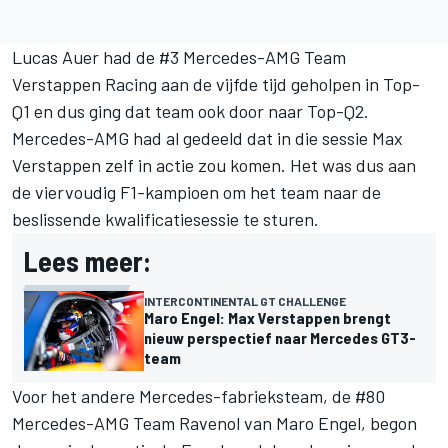
Lucas Auer had de #3 Mercedes-AMG Team
Verstappen Racing aan de vijfde tijd geholpen in Top-
Q1 en dus ging dat team ook door naar Top-Q2.
Mercedes-AMG had al gedeeld dat in die sessie Max
Verstappen zelf in actie zou komen. Het was dus aan
de viervoudig F1-kampioen om het team naar de
beslissende kwalificatiesessie te sturen.
Lees meer:
INTERCONTINENTAL GT CHALLENGE
Maro Engel: Max Verstappen brengt
nieuw perspectief naar Mercedes GT3-
team
Voor het andere Mercedes-fabrieksteam, de #80
Mercedes-AMG Team Ravenol van Maro Engel, begon