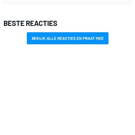
BESTE REACTIES
BEKIJK ALLE REACTIES EN PRAAT MEE