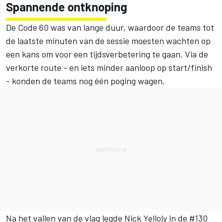
Spannende ontknoping
De Code 60 was van lange duur, waardoor de teams tot
de laatste minuten van de sessie moesten wachten op
een kans om voor een tijdsverbetering te gaan. Via de
verkorte route - en iets minder aanloop op start/finish
- konden de teams nog één poging wagen.
Na het vallen van de vlag legde Nick Yelloly in de #130