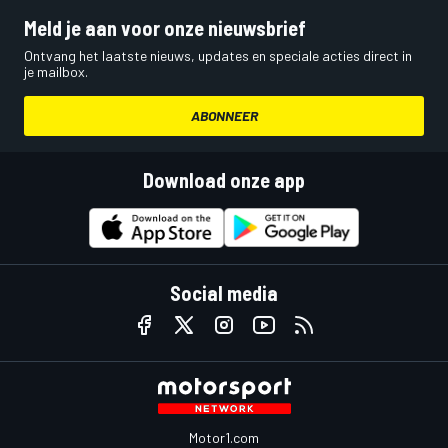
Meld je aan voor onze nieuwsbrief
Ontvang het laatste nieuws, updates en speciale acties direct in
je mailbox.
ABONNEER
Download onze app
Social media
Motor1.com