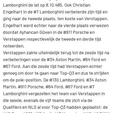
Lamborghini de lat op 8.10.485. Ook Christian
Engelhart in de #7 Lamborghini verbeterde zijn tijd en
ging naar de tweede plaats, ten koste van Verstappen.
Engelhart werd echter naar de vierde plaats verwezen
doordat Ayhancan Güven in de #911 Porsche en
Verstappen respectievelijk de tweede en derde tijd
noteerden.
Verstappen zakte uiteindelijk terug tot de zesde tijd na
verbeteringen voor de #34 Aston Martin, #64 Ford en
#67 Ford. Aan die zesde tijd had Verstappen echter
genoeg om door te gaan naar Top-Q3 en dus te strijden
om de pole-position. De #130 Lamborghini, #34 Aston
Martin, #911 Porsche, #64 Ford, #67 Ford en #7
Lamborghini vergezellen het team van Verstappen in
die sessie, evenals de vijf teams die zich via de
Qualifiers en NLS al voor Top-Q3 hadden geplaatst: de