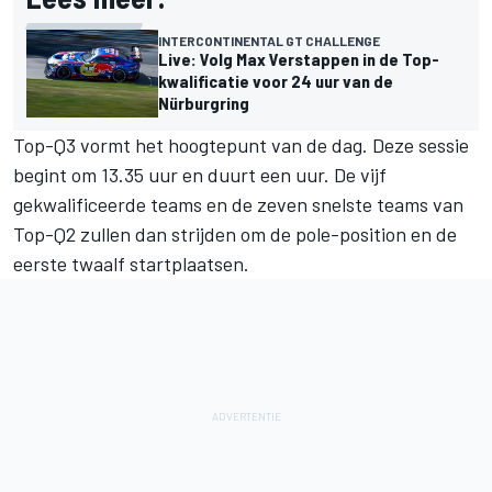
INTERCONTINENTAL GT CHALLENGE
Live: Volg Max Verstappen in de Top-
kwalificatie voor 24 uur van de
Nürburgring
Top-Q3 vormt het hoogtepunt van de dag. Deze sessie
begint om 13.35 uur en duurt een uur. De vijf
gekwalificeerde teams en de zeven snelste teams van
Top-Q2 zullen dan strijden om de pole-position en de
eerste twaalf startplaatsen.