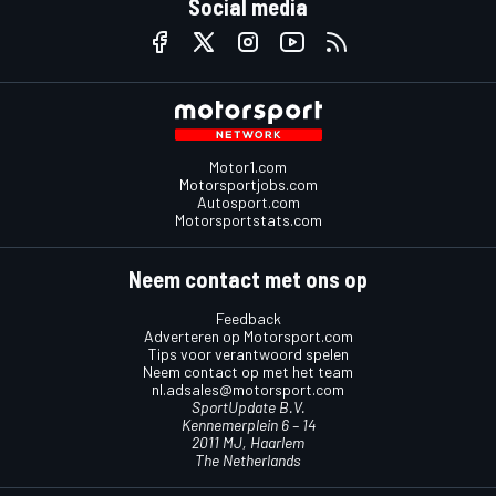
Social media
Motor1.com
Motorsportjobs.com
Autosport.com
Motorsportstats.com
Neem contact met ons op
Feedback
Adverteren op Motorsport.com
Tips voor verantwoord spelen
Neem contact op met het team
nl.adsales@motorsport.com
SportUpdate B.V.
Kennemerplein 6 – 14
2011 MJ, Haarlem
The Netherlands