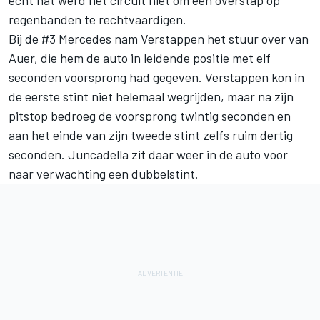
regenbanden te rechtvaardigen.
Bij de #3 Mercedes nam Verstappen het stuur over van
Auer, die hem de auto in leidende positie met elf
seconden voorsprong had gegeven. Verstappen kon in
de eerste stint niet helemaal wegrijden, maar na zijn
pitstop bedroeg de voorsprong twintig seconden en
aan het einde van zijn tweede stint zelfs ruim dertig
seconden. Juncadella zit daar weer in de auto voor
naar verwachting een dubbelstint.