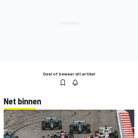
Deel of bewaar dit artikel
Net binnen