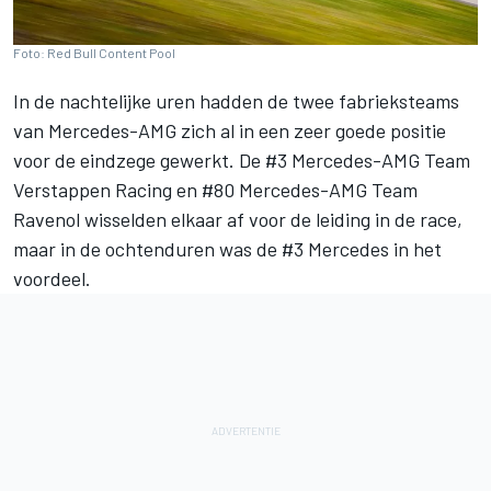
Foto: Red Bull Content Pool
In de nachtelijke uren hadden de twee fabrieksteams
van Mercedes-AMG zich al in een zeer goede positie
voor de eindzege gewerkt. De #3 Mercedes-AMG Team
Verstappen Racing en #80 Mercedes-AMG Team
Ravenol wisselden elkaar af voor de leiding in de race,
maar in de ochtenduren was de #3 Mercedes in het
voordeel.