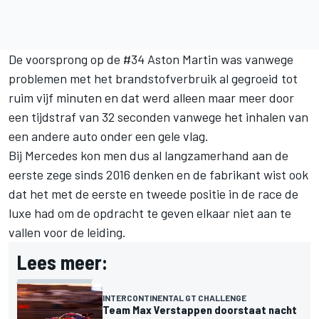
De voorsprong op de #34 Aston Martin was vanwege
problemen met het brandstofverbruik al gegroeid tot
ruim vijf minuten en dat werd alleen maar meer door
een tijdstraf van 32 seconden vanwege het inhalen van
een andere auto onder een gele vlag.
Bij Mercedes kon men dus al langzamerhand aan de
eerste zege sinds 2016 denken en de fabrikant wist ook
dat het met de eerste en tweede positie in de race de
luxe had om de opdracht te geven elkaar niet aan te
vallen voor de leiding.
Lees meer:
INTERCONTINENTAL GT CHALLENGE
Team Max Verstappen doorstaat nacht