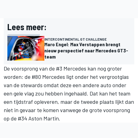
Lees meer:
INTERCONTINENTAL GT CHALLENGE
Maro Engel: Max Verstappen brengt
nieuw perspectief naar Mercedes GT3-
team
De voorsprong van de #3 Mercedes kan nog groter
worden: de #80 Mercedes ligt onder het vergrootglas
van de stewards omdat deze een andere auto onder
een gele vlag zou hebben ingehaald. Dat kan het team
een tijdstraf opleveren, maar de tweede plaats lijkt dan
niet in gevaar te komen vanwege de grote voorsprong
op de #34 Aston Martin.