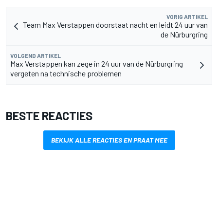
VORIG ARTIKEL
Team Max Verstappen doorstaat nacht en leidt 24 uur van
de Nürburgring
VOLGEND ARTIKEL
Max Verstappen kan zege in 24 uur van de Nürburgring
vergeten na technische problemen
BESTE REACTIES
BEKIJK ALLE REACTIES EN PRAAT MEE