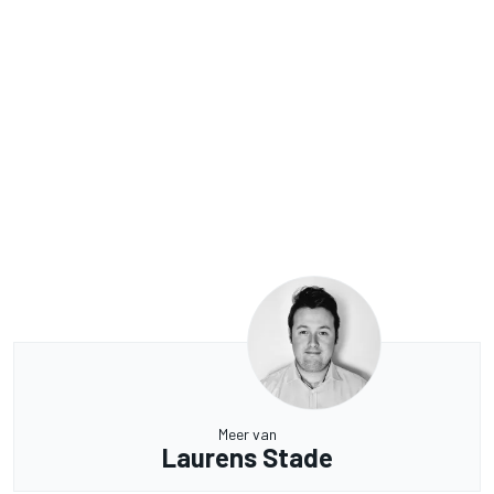
Meer van
Laurens Stade