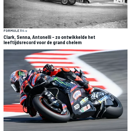
FORMULE 1
14 u
Clark, Senna, Antonelli – zo ontwikkelde het
leeftijdsrecord voor de grand chelem