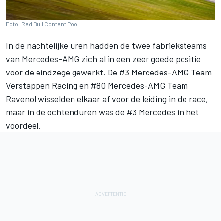
Foto: Red Bull Content Pool
In de nachtelijke uren hadden de twee fabrieksteams
van Mercedes-AMG zich al in een zeer goede positie
voor de eindzege gewerkt. De #3 Mercedes-AMG Team
Verstappen Racing en #80 Mercedes-AMG Team
Ravenol wisselden elkaar af voor de leiding in de race,
maar in de ochtenduren was de #3 Mercedes in het
voordeel.