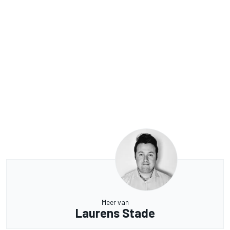
Meer van
Laurens Stade