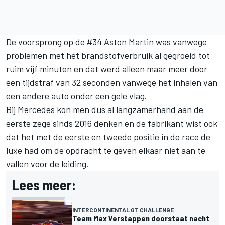
De voorsprong op de #34 Aston Martin was vanwege
problemen met het brandstofverbruik al gegroeid tot
ruim vijf minuten en dat werd alleen maar meer door
een tijdstraf van 32 seconden vanwege het inhalen van
een andere auto onder een gele vlag.
Bij Mercedes kon men dus al langzamerhand aan de
eerste zege sinds 2016 denken en de fabrikant wist ook
dat het met de eerste en tweede positie in de race de
luxe had om de opdracht te geven elkaar niet aan te
vallen voor de leiding.
Lees meer:
INTERCONTINENTAL GT CHALLENGE
Team Max Verstappen doorstaat nacht