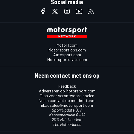
Social media
Motor1.com
Motorsportjobs.com
Autosport.com
Motorsportstats.com
Neem contact met ons op
Feedback
Adverteren op Motorsport.com
Tips voor verantwoord spelen
Neem contact op met het team
nl.adsales@motorsport.com
SportUpdate B.V.
Kennemerplein 6 – 14
2011 MJ, Haarlem
The Netherlands