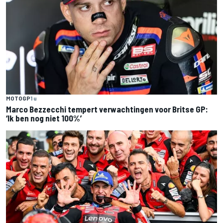
MOTOGP
1 u
Marco Bezzecchi tempert verwachtingen voor Britse GP:
‘Ik ben nog niet 100%’