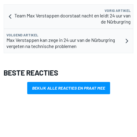
VORIG ARTIKEL
Team Max Verstappen doorstaat nacht en leidt 24 uur van
de Nürburgring
VOLGEND ARTIKEL
Max Verstappen kan zege in 24 uur van de Nürburgring
vergeten na technische problemen
BESTE REACTIES
BEKIJK ALLE REACTIES EN PRAAT MEE