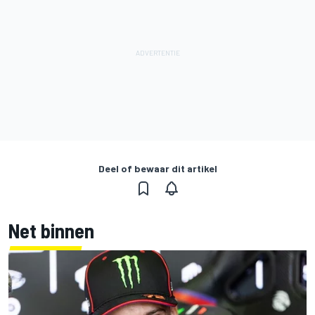
Deel of bewaar dit artikel
Net binnen