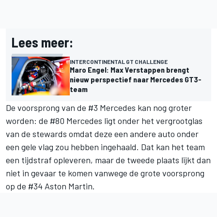
Lees meer:
INTERCONTINENTAL GT CHALLENGE
Maro Engel: Max Verstappen brengt
nieuw perspectief naar Mercedes GT3-
team
De voorsprong van de #3 Mercedes kan nog groter
worden: de #80 Mercedes ligt onder het vergrootglas
van de stewards omdat deze een andere auto onder
een gele vlag zou hebben ingehaald. Dat kan het team
een tijdstraf opleveren, maar de tweede plaats lijkt dan
niet in gevaar te komen vanwege de grote voorsprong
op de #34 Aston Martin.