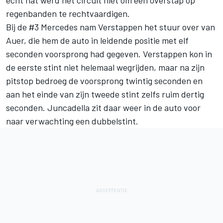
regenbanden te rechtvaardigen.
Bij de #3 Mercedes nam Verstappen het stuur over van
Auer, die hem de auto in leidende positie met elf
seconden voorsprong had gegeven. Verstappen kon in
de eerste stint niet helemaal wegrijden, maar na zijn
pitstop bedroeg de voorsprong twintig seconden en
aan het einde van zijn tweede stint zelfs ruim dertig
seconden. Juncadella zit daar weer in de auto voor
naar verwachting een dubbelstint.