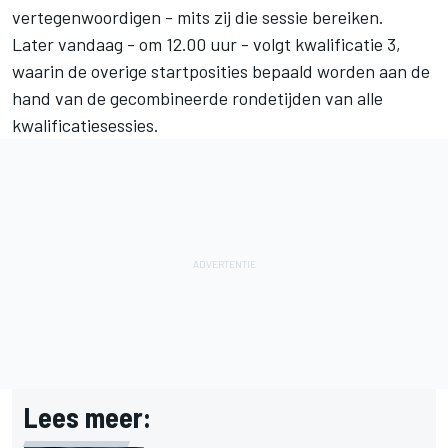
vertegenwoordigen - mits zij die sessie bereiken.
Later vandaag - om 12.00 uur - volgt kwalificatie 3,
waarin de overige startposities bepaald worden aan de
hand van de gecombineerde rondetijden van alle
kwalificatiesessies.
Lees meer: