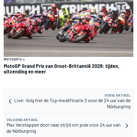
MOTOGP
19 u
MotoGP Grand Prix van Groot-Brittannië 2026: tijden,
uitzending en meer
VORIG ARTIKEL
Live: Volg hier de Top-kwalificatie 3 voor de 24 uur van de
Nürburgring
VOLGEND ARTIKEL
Max Verstappen door naar strijd om pole voor 24 uur van
de Nürburgring