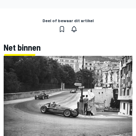
Deel of bewaar dit artikel
Net binnen