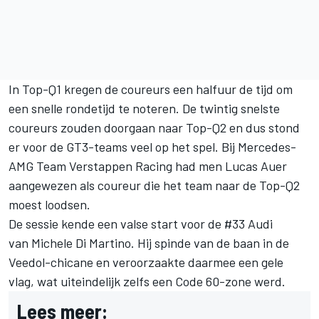
In Top-Q1 kregen de coureurs een halfuur de tijd om
een snelle rondetijd te noteren. De twintig snelste
coureurs zouden doorgaan naar Top-Q2 en dus stond
er voor de GT3-teams veel op het spel. Bij Mercedes-
AMG Team Verstappen Racing had men Lucas Auer
aangewezen als coureur die het team naar de Top-Q2
moest loodsen.
De sessie kende een valse start voor de #33 Audi
van Michele Di Martino. Hij spinde van de baan in de
Veedol-chicane en veroorzaakte daarmee een gele
vlag, wat uiteindelijk zelfs een Code 60-zone werd.
Lees meer: