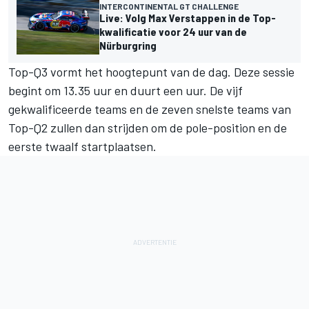
INTERCONTINENTAL GT CHALLENGE
Live: Volg Max Verstappen in de Top-
kwalificatie voor 24 uur van de
Nürburgring
Top-Q3 vormt het hoogtepunt van de dag. Deze sessie
begint om 13.35 uur en duurt een uur. De vijf
gekwalificeerde teams en de zeven snelste teams van
Top-Q2 zullen dan strijden om de pole-position en de
eerste twaalf startplaatsen.