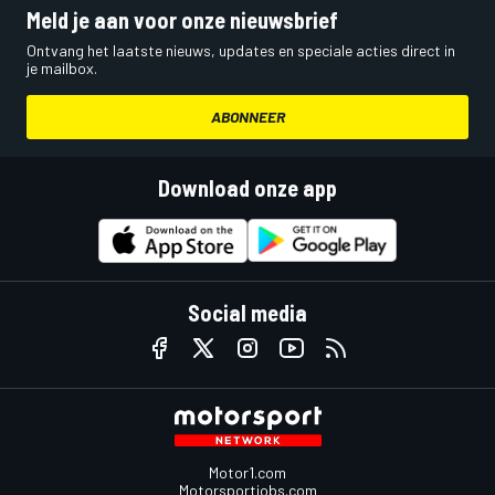
Meld je aan voor onze nieuwsbrief
Ontvang het laatste nieuws, updates en speciale acties direct in
je mailbox.
ABONNEER
Download onze app
Social media
Motor1.com
Motorsportjobs.com