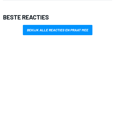
BESTE REACTIES
BEKIJK ALLE REACTIES EN PRAAT MEE