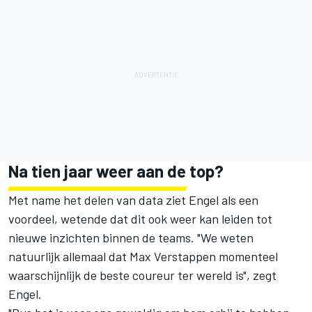
Na tien jaar weer aan de top?
Met name het delen van data ziet Engel als een
voordeel, wetende dat dit ook weer kan leiden tot
nieuwe inzichten binnen de teams. "We weten
natuurlijk allemaal dat Max Verstappen momenteel
waarschijnlijk de beste coureur ter wereld is", zegt
Engel.