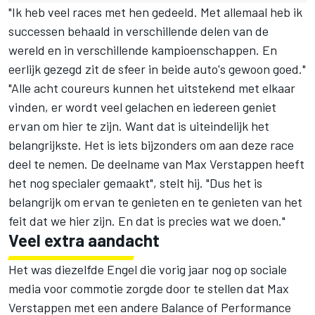
"Ik heb veel races met hen gedeeld. Met allemaal heb ik
successen behaald in verschillende delen van de
wereld en in verschillende kampioenschappen. En
eerlijk gezegd zit de sfeer in beide auto's gewoon goed."
"Alle acht coureurs kunnen het uitstekend met elkaar
vinden, er wordt veel gelachen en iedereen geniet
ervan om hier te zijn. Want dat is uiteindelijk het
belangrijkste. Het is iets bijzonders om aan deze race
deel te nemen. De deelname van Max Verstappen heeft
het nog specialer gemaakt", stelt hij. "Dus het is
belangrijk om ervan te genieten en te genieten van het
feit dat we hier zijn. En dat is precies wat we doen."
Veel extra aandacht
Het was diezelfde Engel die vorig jaar nog op sociale
media voor commotie zorgde door te stellen dat Max
Verstappen met een andere Balance of Performance