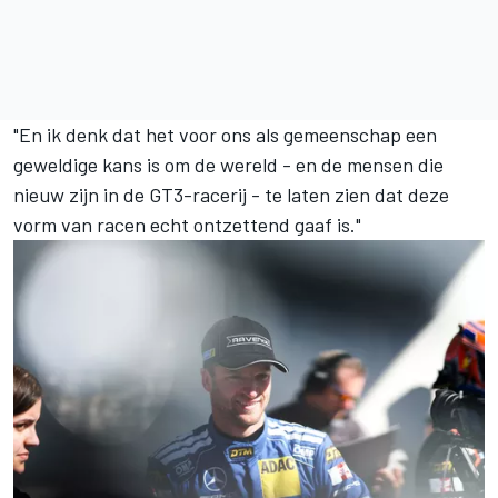
"En ik denk dat het voor ons als gemeenschap een
geweldige kans is om de wereld - en de mensen die
nieuw zijn in de GT3-racerij - te laten zien dat deze
vorm van racen echt ontzettend gaaf is."