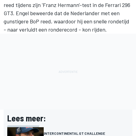
reed tijdens zijn 'Franz Hermann'-test in de Ferrari 296
GT3. Engel beweerde dat de Nederlander met een
gunstigere BoP reed, waardoor hij een snelle rondetijd
- naar verluidt een ronderecord - kon rijden.
Lees meer:
INTERCONTINENTAL GT CHALLENGE