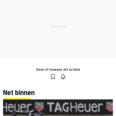
Deel of bewaar dit artikel
Net binnen