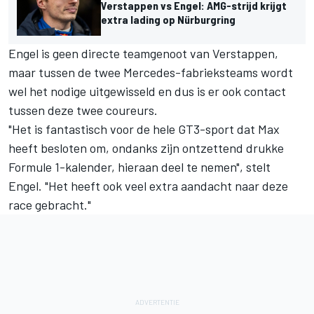
Verstappen vs Engel: AMG-strijd krijgt
extra lading op Nürburgring
Engel is geen directe teamgenoot van Verstappen,
maar tussen de twee Mercedes-fabrieksteams wordt
wel het nodige uitgewisseld en dus is er ook contact
tussen deze twee coureurs.
"Het is fantastisch voor de hele GT3-sport dat Max
heeft besloten om, ondanks zijn ontzettend drukke
Formule 1-kalender, hieraan deel te nemen", stelt
Engel. "Het heeft ook veel extra aandacht naar deze
race gebracht."