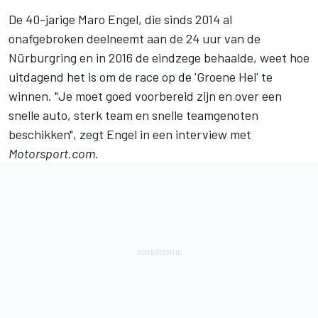
De 40-jarige Maro Engel, die sinds 2014 al
onafgebroken deelneemt aan de 24 uur van de
Nürburgring en in 2016 de eindzege behaalde, weet hoe
uitdagend het is om de race op de 'Groene Hel' te
winnen. "Je moet goed voorbereid zijn en over een
snelle auto, sterk team en snelle teamgenoten
beschikken", zegt Engel in een interview met
Motorsport.com
.