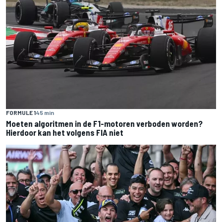
FORMULE 1
45 min
Moeten algoritmen in de F1-motoren verboden worden?
Hierdoor kan het volgens FIA niet