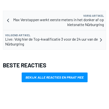
VORIG ARTIKEL
Max Verstappen werkt eerste meters in het donker af op
kletsnatte Nürburgring
VOLGEND ARTIKEL
Live: Volg hier de Top-kwalificatie 3 voor de 24 uur van de
Nürburgring
BESTE REACTIES
BEKIJK ALLE REACTIES EN PRAAT MEE