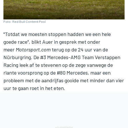
Foto: Red Bull Content Pool
"Totdat we moesten stoppen hadden we een hele
goede race", blikt Auer in gesprek met onder
meer
Motorsport.com
terug op de 24 uur van de
Nürburgring. De #3 Mercedes-AMG Team Verstappen
Racing leek af te stevenen op de zege vanwege de
riante voorsprong op de #80 Mercedes, maar een
probleem met de aandrijfas gooide met minder dan vier
uur te gaan roet in het eten.