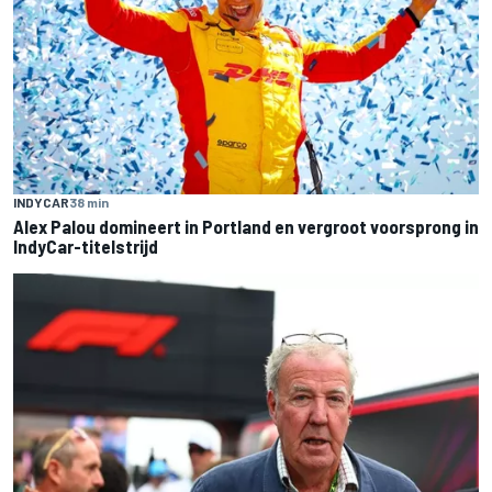
INDYCAR
38 min
Alex Palou domineert in Portland en vergroot voorsprong in
IndyCar-titelstrijd