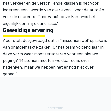
het verkeer en de verschillende klassen is het voor
iedereen een kwestie van overleven - voor de auto én
voor de coureurs. Maar vanuit onze kant was het
eigenlijk een vrij cleane race."
Geweldige ervaring
Auer stelt desgevraagd dat er "misschien wel" sprake is
van onafgemaakte zaken. Of het team volgend jaar in
deze vorm weer moet terugkeren voor een nieuwe
poging? "Misschien moeten we daar eens over
nadenken, maar we hebben het er nog niet over
gehad."