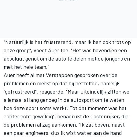
"Natuurlijk is het frustrerend, maar ik ben ook trots op
onze groep", voegt Auer toe. "Het was bovendien een
absoluut genot om de auto te delen met de jongens en
met het hele team."
Auer heeft al met Verstappen gesproken over de
problemen en merkt op dat hij hetzelfde, namelijk
"gefrustreerd", reageerde. "Maar uiteindelijk zitten we
allemaal al lang genoeg in de autosport om te weten
hoe deze sport soms werkt. Tot dat moment was het
echter echt geweldig", benadrukt de Oostenrijker, die
de problemen al zag aankomen. "Ik zat boven, naast
een paar engineers, dus ik wist wat er aan de hand