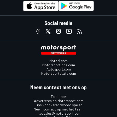
Social media
Motor1.com
Motorsportjobs.com
Autosport.com
Motorsportstats.com
Neem contact met ons op
Feedback
Adverteren op Motorsport.com
Tips voor verantwoord spelen
Neem contact op met het team
nl.adsales@motorsport.com