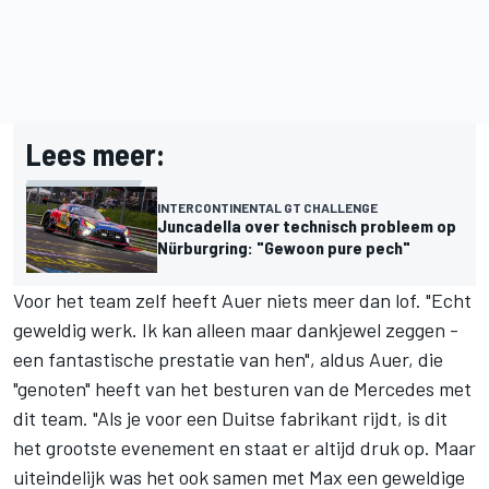
Lees meer:
INTERCONTINENTAL GT CHALLENGE
Juncadella over technisch probleem op
Nürburgring: "Gewoon pure pech"
Voor het team zelf heeft Auer niets meer dan lof. "Echt
geweldig werk. Ik kan alleen maar dankjewel zeggen -
een fantastische prestatie van hen", aldus Auer, die
"genoten" heeft van het besturen van de Mercedes met
dit team. "Als je voor een Duitse fabrikant rijdt, is dit
het grootste evenement en staat er altijd druk op. Maar
uiteindelijk was het ook samen met Max een geweldige