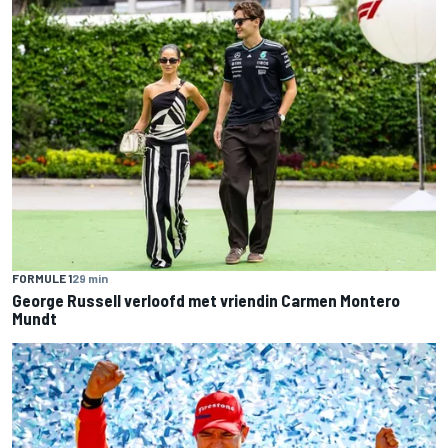
FORMULE 1
29 min
George Russell verloofd met vriendin Carmen Montero
Mundt