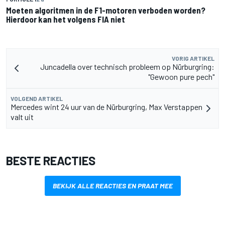
Moeten algoritmen in de F1-motoren verboden worden?
Hierdoor kan het volgens FIA niet
VORIG ARTIKEL
Juncadella over technisch probleem op Nürburgring:
"Gewoon pure pech"
VOLGEND ARTIKEL
Mercedes wint 24 uur van de Nürburgring, Max Verstappen
valt uit
BESTE REACTIES
BEKIJK ALLE REACTIES EN PRAAT MEE