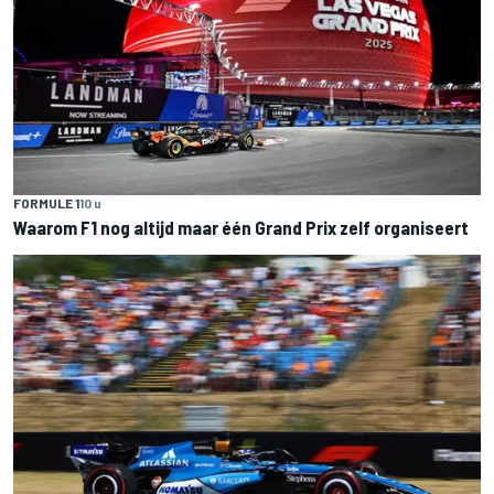
FORMULE 1
10 u
Waarom F1 nog altijd maar één Grand Prix zelf organiseert