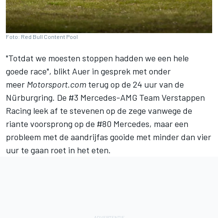
Foto: Red Bull Content Pool
"Totdat we moesten stoppen hadden we een hele
goede race", blikt Auer in gesprek met onder
meer
Motorsport.com
terug op de 24 uur van de
Nürburgring. De #3 Mercedes-AMG Team Verstappen
Racing leek af te stevenen op de zege vanwege de
riante voorsprong op de #80 Mercedes, maar een
probleem met de aandrijfas gooide met minder dan vier
uur te gaan roet in het eten.