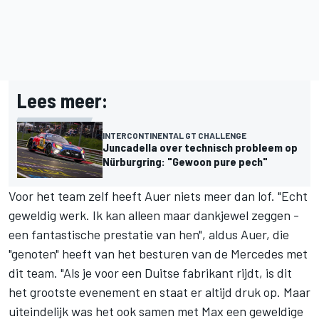
Lees meer:
INTERCONTINENTAL GT CHALLENGE
Juncadella over technisch probleem op
Nürburgring: "Gewoon pure pech"
Voor het team zelf heeft Auer niets meer dan lof. "Echt
geweldig werk. Ik kan alleen maar dankjewel zeggen -
een fantastische prestatie van hen", aldus Auer, die
"genoten" heeft van het besturen van de Mercedes met
dit team. "Als je voor een Duitse fabrikant rijdt, is dit
het grootste evenement en staat er altijd druk op. Maar
uiteindelijk was het ook samen met Max een geweldige