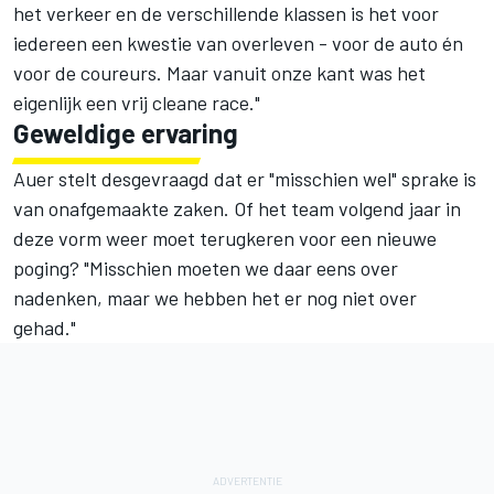
het verkeer en de verschillende klassen is het voor
iedereen een kwestie van overleven - voor de auto én
voor de coureurs. Maar vanuit onze kant was het
eigenlijk een vrij cleane race."
Geweldige ervaring
Auer stelt desgevraagd dat er "misschien wel" sprake is
van onafgemaakte zaken. Of het team volgend jaar in
deze vorm weer moet terugkeren voor een nieuwe
poging? "Misschien moeten we daar eens over
nadenken, maar we hebben het er nog niet over
gehad."