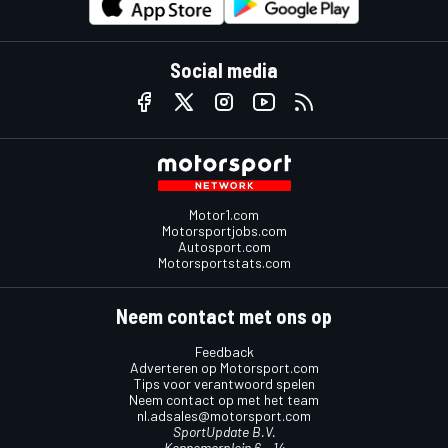
Social media
Motor1.com
Motorsportjobs.com
Autosport.com
Motorsportstats.com
Neem contact met ons op
Feedback
Adverteren op Motorsport.com
Tips voor verantwoord spelen
Neem contact op met het team
nl.adsales@motorsport.com
SportUpdate B.V.
Kennemerplein 6 – 14