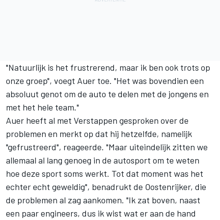
"Natuurlijk is het frustrerend, maar ik ben ook trots op
onze groep", voegt Auer toe. "Het was bovendien een
absoluut genot om de auto te delen met de jongens en
met het hele team."
Auer heeft al met Verstappen gesproken over de
problemen en merkt op dat hij hetzelfde, namelijk
"gefrustreerd", reageerde. "Maar uiteindelijk zitten we
allemaal al lang genoeg in de autosport om te weten
hoe deze sport soms werkt. Tot dat moment was het
echter echt geweldig", benadrukt de Oostenrijker, die
de problemen al zag aankomen. "Ik zat boven, naast
een paar engineers, dus ik wist wat er aan de hand