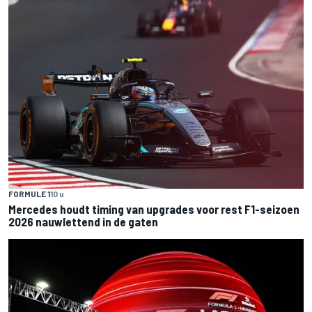
FORMULE 1
10 u
Mercedes houdt timing van upgrades voor rest F1-seizoen
2026 nauwlettend in de gaten