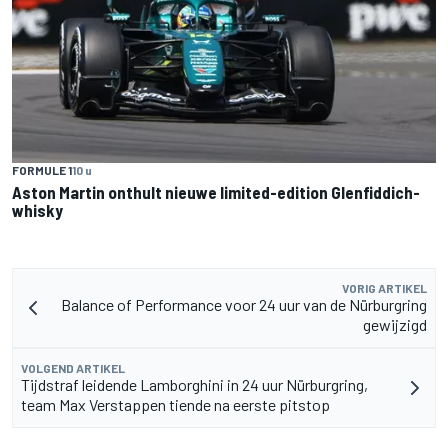
FORMULE 1
10 u
Aston Martin onthult nieuwe limited-edition Glenfiddich-
whisky
VORIG ARTIKEL
Balance of Performance voor 24 uur van de Nürburgring
gewijzigd
VOLGEND ARTIKEL
Tijdstraf leidende Lamborghini in 24 uur Nürburgring,
team Max Verstappen tiende na eerste pitstop