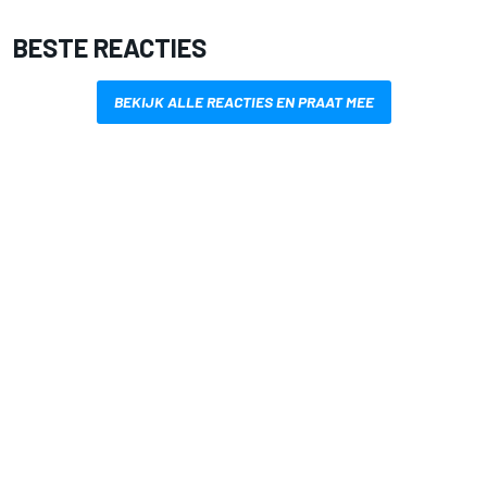
BESTE REACTIES
BEKIJK ALLE REACTIES EN PRAAT MEE