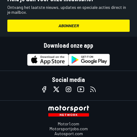
Ontvang het laatste nieuws, updates en speciale acties direct in
je mailbox.
ABONNEER
Download onze app
Social media
Motor1.com
Motorsportjobs.com
Autosport.com