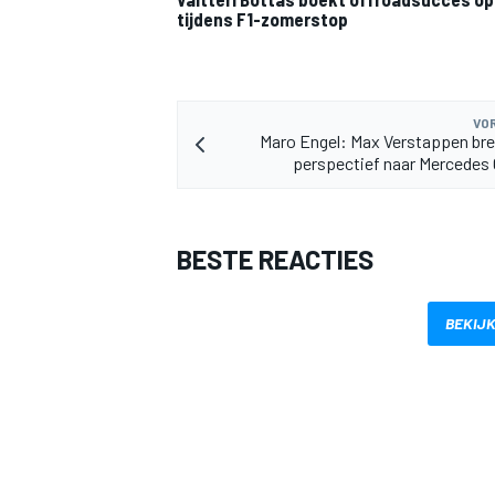
tijdens F1-zomerstop
VOR
Maro Engel: Max Verstappen br
perspectief naar Mercedes
BESTE REACTIES
BEKIJK