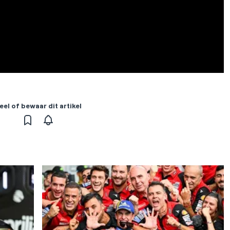
eel of bewaar dit artikel