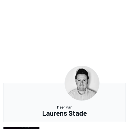
Meer van
Laurens Stade