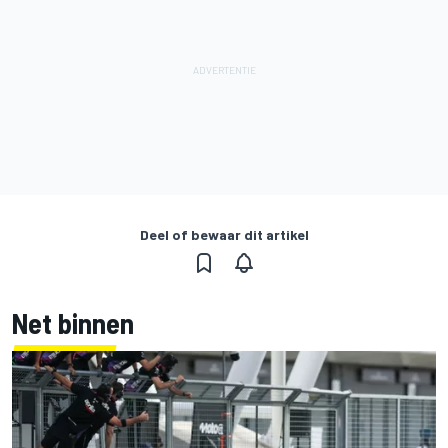
Deel of bewaar dit artikel
Net binnen