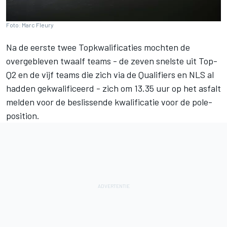
Foto: Marc Fleury
Na de eerste twee Topkwalificaties mochten de
overgebleven twaalf teams - de zeven snelste uit Top-
Q2 en de vijf teams die zich via de Qualifiers en NLS al
hadden gekwalificeerd - zich om 13.35 uur op het asfalt
melden voor de beslissende kwalificatie voor de pole-
position.