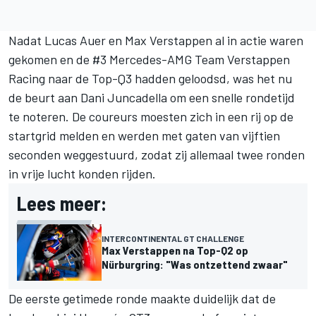
Nadat Lucas Auer en Max Verstappen al in actie waren
gekomen en de #3 Mercedes-AMG Team Verstappen
Racing naar de Top-Q3 hadden geloodsd, was het nu
de beurt aan Dani Juncadella om een snelle rondetijd
te noteren. De coureurs moesten zich in een rij op de
startgrid melden en werden met gaten van vijftien
seconden weggestuurd, zodat zij allemaal twee ronden
in vrije lucht konden rijden.
Lees meer:
INTERCONTINENTAL GT CHALLENGE
Max Verstappen na Top-Q2 op
Nürburgring: "Was ontzettend zwaar"
De eerste getimede ronde maakte duidelijk dat de