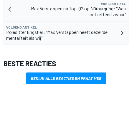
VORIG ARTIKEL
Max Verstappen na Top-Q2 op Nürburgring: "Was
ontzettend zwaar"
VOLGEND ARTIKEL
Polesitter Engstler: "Max Verstappen heeft dezelfde
mentaliteit als wij"
BESTE REACTIES
BEKIJK ALLE REACTIES EN PRAAT MEE