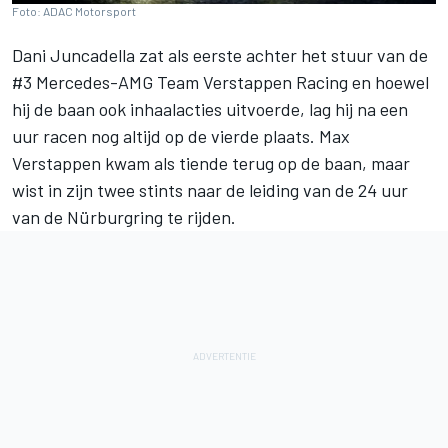
Foto: ADAC Motorsport
Dani Juncadella zat als eerste achter het stuur van de
#3 Mercedes-AMG Team Verstappen Racing en hoewel
hij de baan ook inhaalacties uitvoerde, lag hij na een
uur racen nog altijd op de vierde plaats. Max
Verstappen kwam als tiende terug op de baan, maar
wist in zijn twee stints naar de leiding van de 24 uur
van de Nürburgring te rijden.