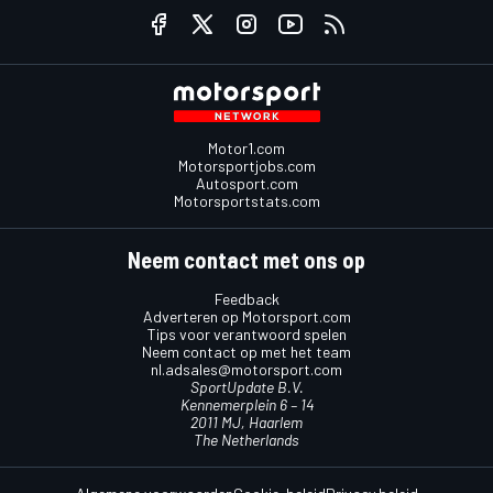
Motor1.com
Motorsportjobs.com
Autosport.com
Motorsportstats.com
Neem contact met ons op
Feedback
Adverteren op Motorsport.com
Tips voor verantwoord spelen
Neem contact op met het team
nl.adsales@motorsport.com
SportUpdate B.V.
Kennemerplein 6 – 14
2011 MJ, Haarlem
The Netherlands