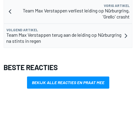
VORIG ARTIKEL
Team Max Verstappen verliest leiding op Nürburgring,
'Grello' crasht
VOLGEND ARTIKEL
Team Max Verstappen terug aan de leiding op Nürburgring
na stints in regen
BESTE REACTIES
BEKIJK ALLE REACTIES EN PRAAT MEE