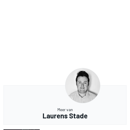
Meer van
Laurens Stade