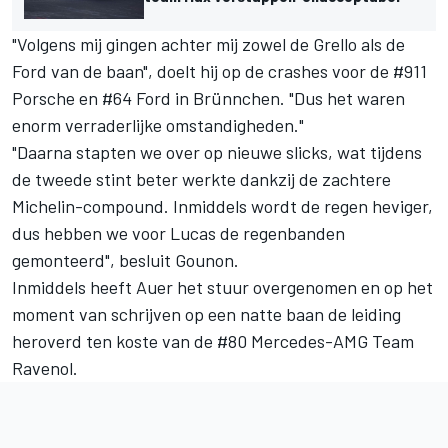
"Volgens mij gingen achter mij zowel de Grello als de
Ford van de baan", doelt hij op de crashes voor de #911
Porsche en #64 Ford in Brünnchen. "Dus het waren
enorm verraderlijke omstandigheden."
"Daarna stapten we over op nieuwe slicks, wat tijdens
de tweede stint beter werkte dankzij de zachtere
Michelin-compound. Inmiddels wordt de regen heviger,
dus hebben we voor Lucas de regenbanden
gemonteerd", besluit Gounon.
Inmiddels heeft Auer het stuur overgenomen en op het
moment van schrijven op een natte baan de leiding
heroverd ten koste van de #80 Mercedes-AMG Team
Ravenol.