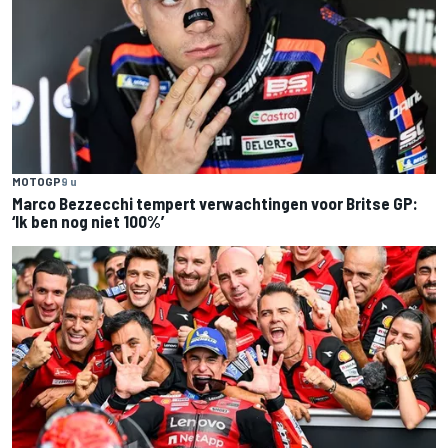
MOTOGP
9 u
Marco Bezzecchi tempert verwachtingen voor Britse GP:
‘Ik ben nog niet 100%’