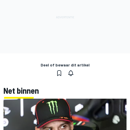
Deel of bewaar dit artikel
Net binnen