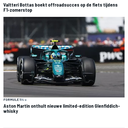
Valtteri Bottas boekt offroadsucces op de fiets tijdens
F1-zomerstop
FORMULE 1
14 u
Aston Martin onthult nieuwe limited-edition Glenfiddich-
whisky