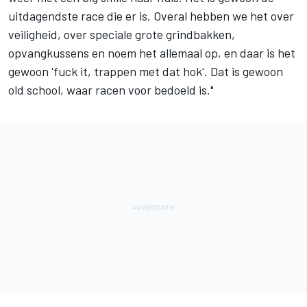
uitdagendste race die er is. Overal hebben we het over
veiligheid, over speciale grote grindbakken,
opvangkussens en noem het allemaal op, en daar is het
gewoon 'fuck it, trappen met dat hok'. Dat is gewoon
old school, waar racen voor bedoeld is."