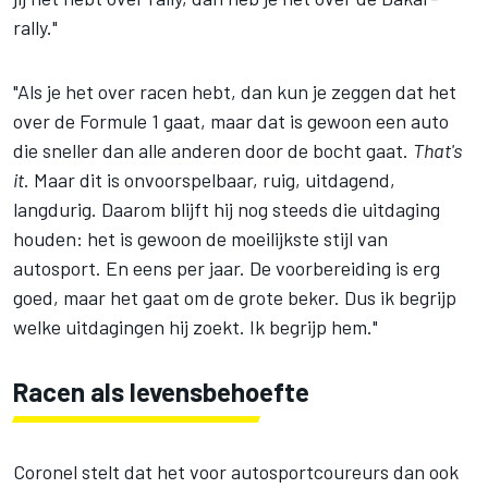
rally."
"Als je het over racen hebt, dan kun je zeggen dat het
over de Formule 1 gaat, maar dat is gewoon een auto
die sneller dan alle anderen door de bocht gaat.
That's
it
. Maar dit is onvoorspelbaar, ruig, uitdagend,
langdurig. Daarom blijft hij nog steeds die uitdaging
houden: het is gewoon de moeilijkste stijl van
autosport. En eens per jaar. De voorbereiding is erg
goed, maar het gaat om de grote beker. Dus ik begrijp
welke uitdagingen hij zoekt. Ik begrijp hem."
Racen als levensbehoefte
Coronel stelt dat het voor autosportcoureurs dan ook