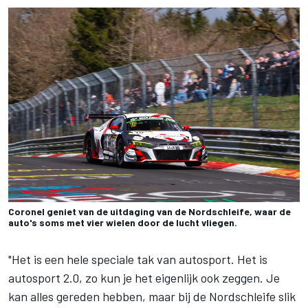
Coronel geniet van de uitdaging van de Nordschleife, waar de
auto's soms met vier wielen door de lucht vliegen.
"Het is een hele speciale tak van autosport. Het is
autosport 2.0, zo kun je het eigenlijk ook zeggen. Je
kan alles gereden hebben, maar bij de Nordschleife slik