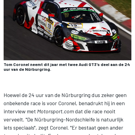
Tom Coronel neemt dit jaar met twee Audi GT3's deel aan de 24
uur van de Nürburgring.
Hoewel de 24 uur van de Nürburgring dus zeker geen
onbekende race is voor Coronel, benadrukt hij in een
interview met
Motorsport.com
dat die race nooit
verveelt. "De Nürburgring-Nordschleife is natuurlijk
iets speciaals", zegt Coronel. "Er bestaat geen ander