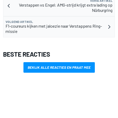
VORIG ARTIKEL
Verstappen vs Engel: AMG-strijd krijgt extra lading op
Nürburgring
VOLGEND ARTIKEL
F1-coureurs kijken met jaloezie naar Verstappens Ring-
missie
BESTE REACTIES
BEKIJK ALLE REACTIES EN PRAAT MEE