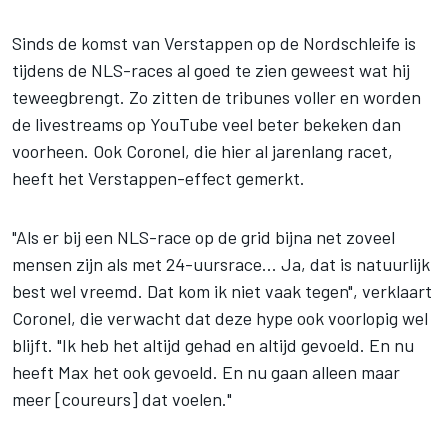
Sinds de komst van Verstappen op de Nordschleife is
tijdens de NLS-races al goed te zien geweest wat hij
teweegbrengt. Zo zitten de tribunes voller en worden
de livestreams op YouTube veel beter bekeken dan
voorheen. Ook Coronel, die hier al jarenlang racet,
heeft het Verstappen-effect gemerkt.
"Als er bij een NLS-race op de grid bijna net zoveel
mensen zijn als met 24-uursrace... Ja, dat is natuurlijk
best wel vreemd. Dat kom ik niet vaak tegen", verklaart
Coronel, die verwacht dat deze hype ook voorlopig wel
blijft. "Ik heb het altijd gehad en altijd gevoeld. En nu
heeft Max het ook gevoeld. En nu gaan alleen maar
meer [coureurs] dat voelen."