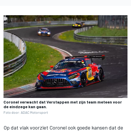
Coronel verwacht dat Verstappen met zijn team meteen voor
de eindzege kan gaan.
Foto door: ADAC Motorsport
Op dat vlak voorziet Coronel ook goede kansen dat de