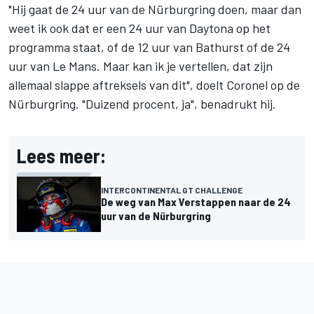
"Hij gaat de 24 uur van de Nürburgring doen, maar dan
weet ik ook dat er een 24 uur van Daytona op het
programma staat, of de 12 uur van Bathurst of de 24
uur van Le Mans. Maar kan ik je vertellen, dat zijn
allemaal slappe aftreksels van dit", doelt Coronel op de
Nürburgring. "Duizend procent, ja", benadrukt hij.
Lees meer:
INTERCONTINENTAL GT CHALLENGE
De weg van Max Verstappen naar de 24
uur van de Nürburgring