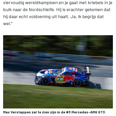
viervoudig wereldkampioen en je gaat met kriebels in je
buik naar de Nordschleife. Hij is erachter gekomen dat
hij daar echt voldoening uit haalt. Ja, ik begrijp dat
wel."
Max Verstappen zal te zien zijn in de #3 Mercedes-AMG GT3.