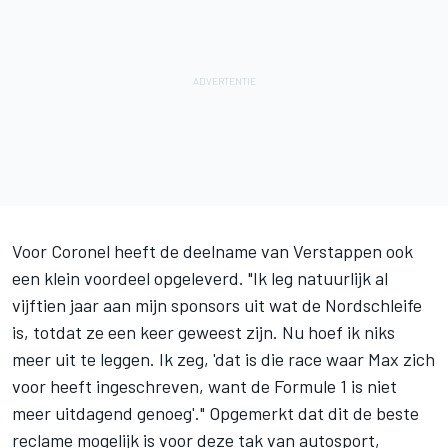
Voor Coronel heeft de deelname van Verstappen ook
een klein voordeel opgeleverd. "Ik leg natuurlijk al
vijftien jaar aan mijn sponsors uit wat de Nordschleife
is, totdat ze een keer geweest zijn. Nu hoef ik niks
meer uit te leggen. Ik zeg, 'dat is die race waar Max zich
voor heeft ingeschreven, want de Formule 1 is niet
meer uitdagend genoeg'." Opgemerkt dat dit de beste
reclame mogelijk is voor deze tak van autosport,