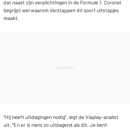
dat naast zijn verplichtingen in de Formule 1. Coronel
begrijpt wel waarom Verstappen dit soort uitstapjes
maakt.
"Hij heeft uitdagingen nodig", legt de Viaplay-analist
uit. "En er is niets zo uitdagend als dit. Je bent