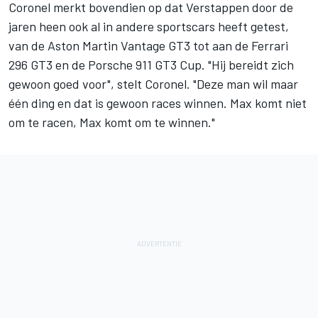
Coronel merkt bovendien op dat Verstappen door de
jaren heen ook al in andere sportscars heeft getest,
van de Aston Martin Vantage GT3 tot aan de Ferrari
296 GT3 en de Porsche 911 GT3 Cup. "Hij bereidt zich
gewoon goed voor", stelt Coronel. "Deze man wil maar
één ding en dat is gewoon races winnen. Max komt niet
om te racen, Max komt om te winnen."