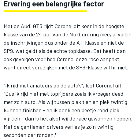
Ervaring een belangrijke factor
Met de Audi GT3 rijdt Coronel dit keer in de hoogste
klasse van de 24 uur van de Nürburgring mee, al vallen
de inschrijvingen dus onder de AT-klasse en niet de
SP9, wat geldt als de echte topklasse. Dat heeft dan
ook gevolgen voor hoe Coronel deze race aanpakt,
want direct vergelijken met de SP9-klasse wil hij niet.
"Ik rijd met amateurs op de auto's", legt Coronel uit.
"Dus ik rijd niet met toprijders zoals ik vroeger deed
met zo'n auto. Als wij tussen plek tien en plek twintig
kunnen finishen - en ik denk een beetje rond plek
vijftien - dan is het alsof wij de race gewonnen hebben.
Met de gentleman drivers verlies je zo'n twintig
seconden per ronden."