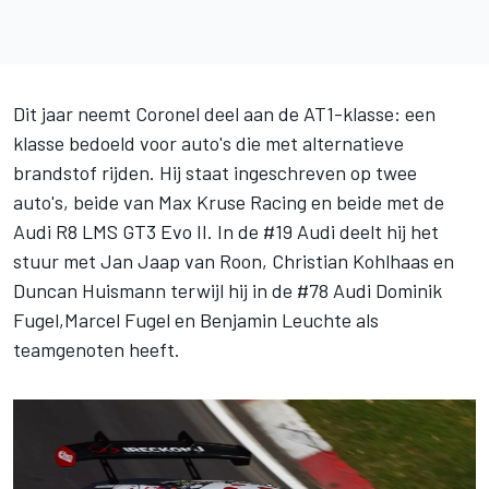
Dit jaar neemt Coronel deel aan de AT1-klasse: een
klasse bedoeld voor auto's die met alternatieve
brandstof rijden. Hij staat ingeschreven op twee
auto's, beide van Max Kruse Racing en beide met de
Audi R8 LMS GT3 Evo II. In de #19 Audi deelt hij het
stuur met Jan Jaap van Roon, Christian Kohlhaas en
Duncan Huismann terwijl hij in de #78 Audi Dominik
Fugel,Marcel Fugel en Benjamin Leuchte als
teamgenoten heeft.