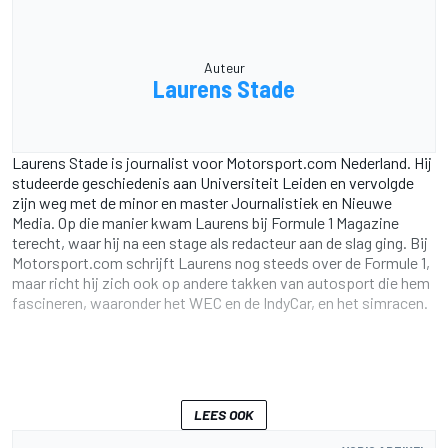
Auteur
Laurens Stade
Laurens Stade is journalist voor Motorsport.com Nederland. Hij
studeerde geschiedenis aan Universiteit Leiden en vervolgde
zijn weg met de minor en master Journalistiek en Nieuwe
Media. Op die manier kwam Laurens bij Formule 1 Magazine
terecht, waar hij na een stage als redacteur aan de slag ging. Bij
Motorsport.com schrijft Laurens nog steeds over de Formule 1,
maar richt hij zich ook op andere takken van autosport die hem
fascineren, waaronder het WEC en de IndyCar, en het simracen.
LEES OOK