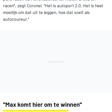
racen", zegt Coronel. "Het is autoport 2.0. Het is heel
moeilijk om dat uit te leggen, hoe dat voelt als
autocoureur."
"Max komt hier om te winnen"