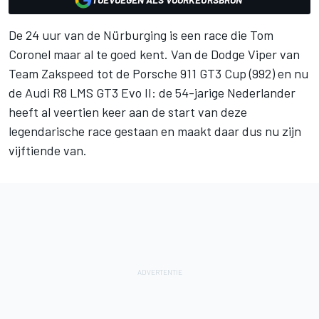
De 24 uur van de Nürburging is een race die
Tom
Coronel
maar al te goed kent. Van de Dodge Viper van
Team Zakspeed tot de Porsche 911 GT3 Cup (992) en nu
de Audi R8 LMS GT3 Evo II: de 54-jarige Nederlander
heeft al veertien keer aan de start van deze
legendarische race gestaan en maakt daar dus nu zijn
vijftiende van.