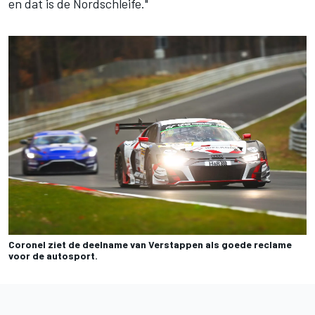
en dat is de Nordschleife."
Coronel ziet de deelname van Verstappen als goede reclame
voor de autosport.