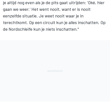
je altijd nog even als je de pits gaat uitrijden: 'Oké, hier
gaan we weer.' Het went nooit, want er is nooit
eenzelfde situatie. Je weet nooit waar je in
terechtkomt. Op een circuit kun je alles inschatten. Op
de Nordschleife kun je niets inschatten."