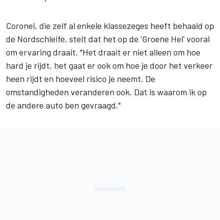
Coronel, die zelf al enkele klassezeges heeft behaald op
de Nordschleife, stelt dat het op de 'Groene Hel' vooral
om ervaring draait. "Het draait er niet alleen om hoe
hard je rijdt, het gaat er ook om hoe je door het verkeer
heen rijdt en hoeveel risico je neemt. De
omstandigheden veranderen ook. Dat is waarom ik op
de andere auto ben gevraagd."