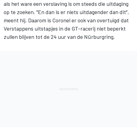
als het ware een verslaving is om steeds die uitdaging
op te zoeken. "En dan is er niets uitdagender dan dit",
meent hij. Daarom is Coronel er ook van overtuigd dat
Verstappens uitstapjes in de GT-racerij niet beperkt
zullen blijven tot de 24 uur van de Nürburgring.