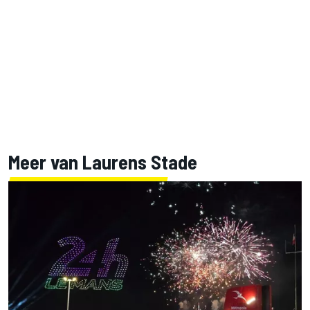
Meer van Laurens Stade