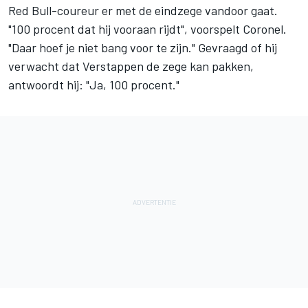
Red Bull-coureur er met de eindzege vandoor gaat.
"100 procent dat hij vooraan rijdt", voorspelt Coronel.
"Daar hoef je niet bang voor te zijn." Gevraagd of hij
verwacht dat Verstappen de zege kan pakken,
antwoordt hij: "Ja, 100 procent."