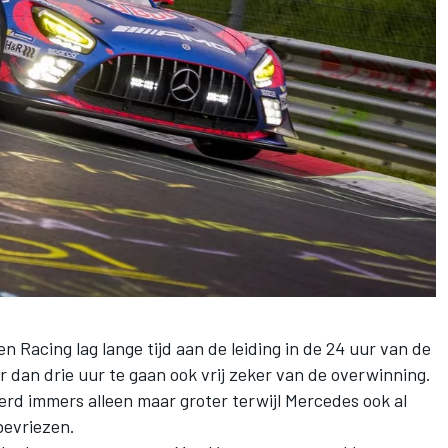
acing lag lange tijd aan de leiding in de 24 uur van de
 dan drie uur te gaan ook vrij zeker van de overwinning.
d immers alleen maar groter terwijl Mercedes ook al
bevriezen.