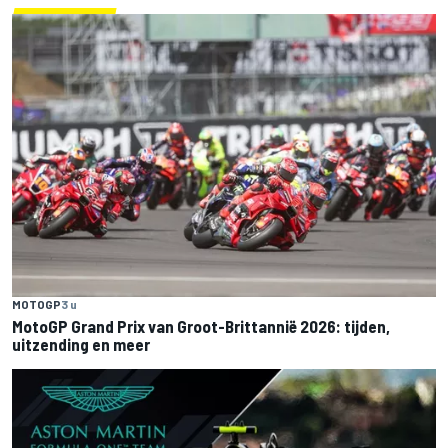
MOTOGP
3 u
MotoGP Grand Prix van Groot-Brittannië 2026: tijden,
uitzending en meer