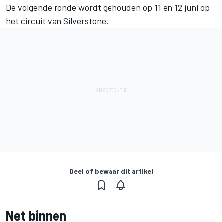
De volgende ronde wordt gehouden op 11 en 12 juni op
het circuit van Silverstone.
Deel of bewaar dit artikel
Net binnen