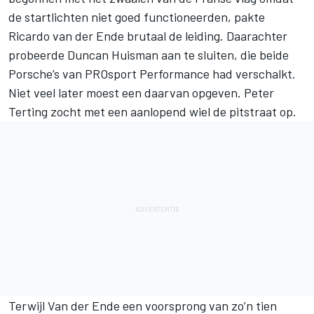
de startlichten niet goed functioneerden, pakte
Ricardo van der Ende brutaal de leiding. Daarachter
probeerde Duncan Huisman aan te sluiten, die beide
Porsche’s van PROsport Performance had verschalkt.
Niet veel later moest een daarvan opgeven. Peter
Terting zocht met een aanlopend wiel de pitstraat op.
Terwijl Van der Ende een voorsprong van zo’n tien