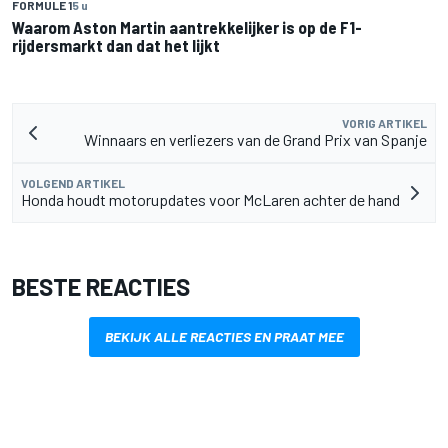
FORMULE 1
5 u
Waarom Aston Martin aantrekkelijker is op de F1-
rijdersmarkt dan dat het lijkt
VORIG ARTIKEL
Winnaars en verliezers van de Grand Prix van Spanje
VOLGEND ARTIKEL
Honda houdt motorupdates voor McLaren achter de hand
BESTE REACTIES
BEKIJK ALLE REACTIES EN PRAAT MEE