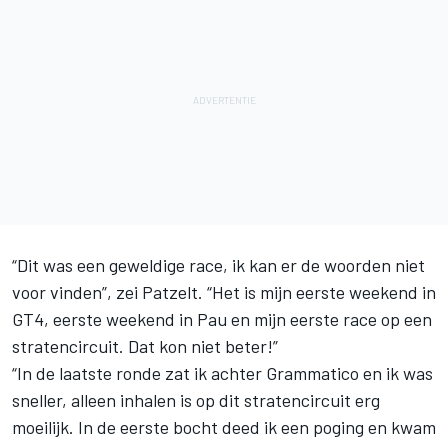
“Dit was een geweldige race, ik kan er de woorden niet
voor vinden”, zei Patzelt. “Het is mijn eerste weekend in
GT4, eerste weekend in Pau en mijn eerste race op een
stratencircuit. Dat kon niet beter!”
“In de laatste ronde zat ik achter Grammatico en ik was
sneller, alleen inhalen is op dit stratencircuit erg
moeilijk. In de eerste bocht deed ik een poging en kwam