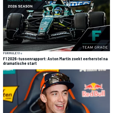
FORMULE 1
3 u
F1 2026-tussenrapport: Aston Martin zoekt eerherstel na
dramatische start