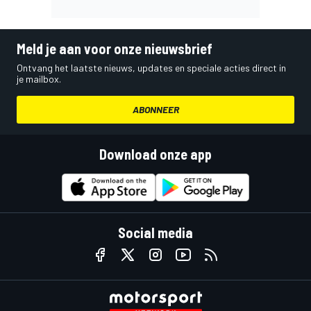
Meld je aan voor onze nieuwsbrief
Ontvang het laatste nieuws, updates en speciale acties direct in
je mailbox.
ABONNEER
Download onze app
Social media