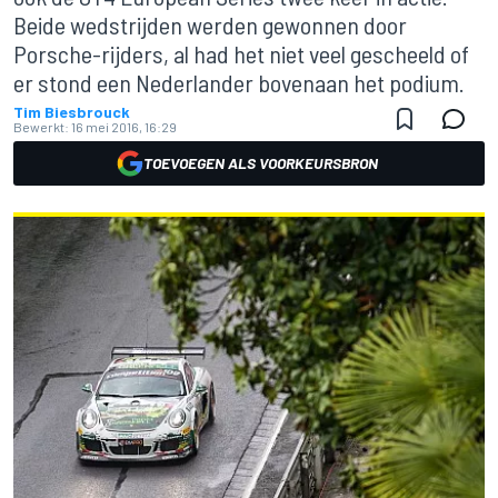
Beide wedstrijden werden gewonnen door
Porsche-rijders, al had het niet veel gescheeld of
er stond een Nederlander bovenaan het podium.
Tim Biesbrouck
Bewerkt:
16 mei 2016, 16:29
TOEVOEGEN ALS VOORKEURSBRON