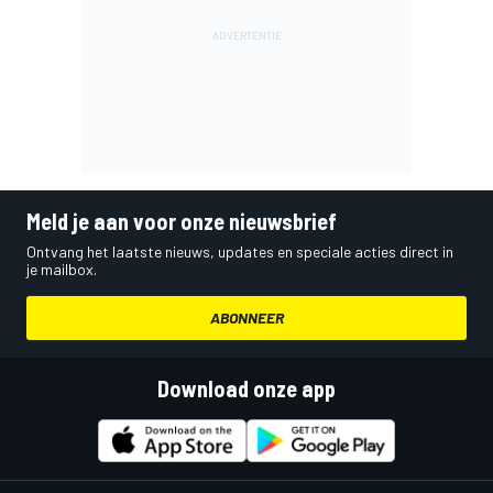
Meld je aan voor onze nieuwsbrief
Ontvang het laatste nieuws, updates en speciale acties direct in
je mailbox.
ABONNEER
Download onze app