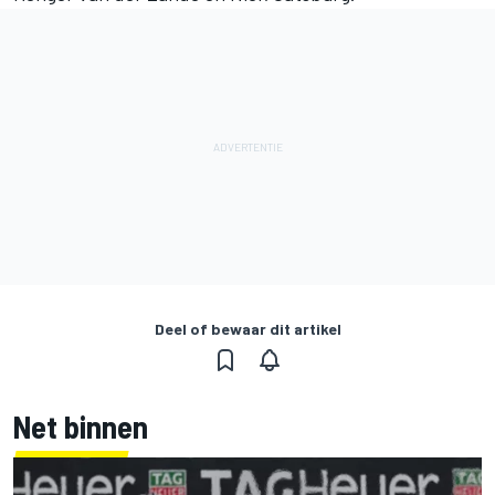
Deel of bewaar dit artikel
Net binnen