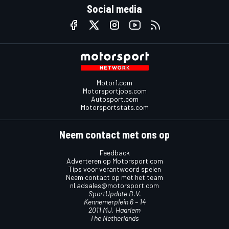
Social media
Motor1.com
Motorsportjobs.com
Autosport.com
Motorsportstats.com
Neem contact met ons op
Feedback
Adverteren op Motorsport.com
Tips voor verantwoord spelen
Neem contact op met het team
nl.adsales@motorsport.com
SportUpdate B.V.
Kennemerplein 6 – 14
2011 MJ, Haarlem
The Netherlands