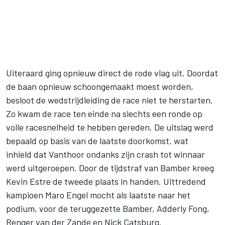
Uiteraard ging opnieuw direct de rode vlag uit. Doordat
de baan opnieuw schoongemaakt moest worden,
besloot de wedstrijdleiding de race niet te herstarten.
Zo kwam de race ten einde na slechts een ronde op
volle racesnelheid te hebben gereden. De uitslag werd
bepaald op basis van de laatste doorkomst, wat
inhield dat Vanthoor ondanks zijn crash tot winnaar
werd uitgeroepen. Door de tijdstraf van Bamber kreeg
Kevin Estre de tweede plaats in handen. Uittredend
kampioen Maro Engel mocht als laatste naar het
podium, voor de teruggezette Bamber, Adderly Fong,
Renger van der Zande en Nick Catsburg.