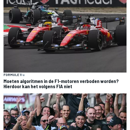
FORMULE 1
1 u
Moeten algoritmen in de F1-motoren verboden worden?
Hierdoor kan het volgens FIA niet