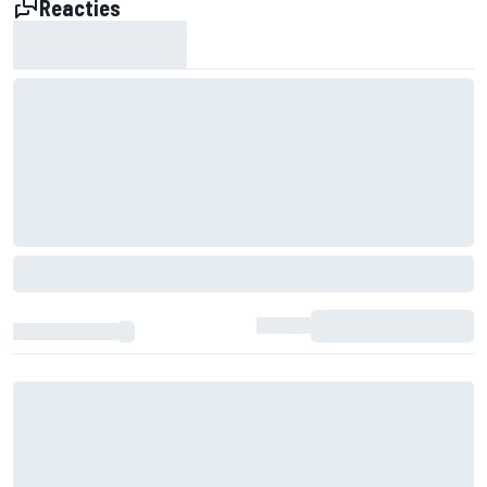
Reacties