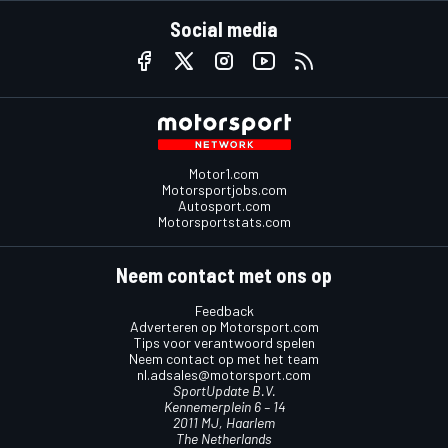
Social media
Motor1.com
Motorsportjobs.com
Autosport.com
Motorsportstats.com
Neem contact met ons op
Feedback
Adverteren op Motorsport.com
Tips voor verantwoord spelen
Neem contact op met het team
nl.adsales@motorsport.com
SportUpdate B.V.
Kennemerplein 6 – 14
2011 MJ, Haarlem
The Netherlands