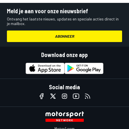
Meld je aan voor onze nieuwsbrief
Ontvang het laatste nieuws, updates en speciale acties direct in
je mailbox.
ABONNEER
Download onze app
Social media
Motor1.com