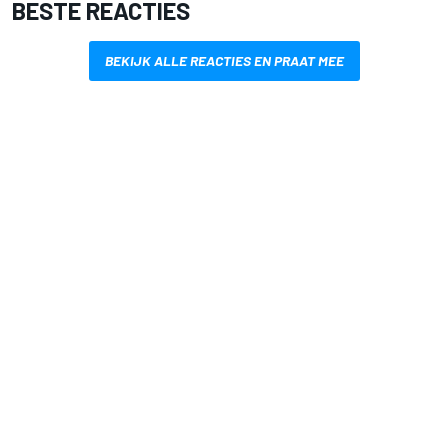
BESTE REACTIES
BEKIJK ALLE REACTIES EN PRAAT MEE