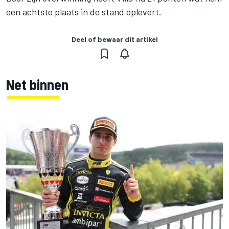
een achtste plaats in de stand oplevert.
Deel of bewaar dit artikel
Net binnen