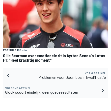
FORMULE 1
55 min
Ollie Bearman over emotionele rit in Ayrton Senna's Lotus
F1: "Heel krachtig moment"
VORIG ARTIKEL
Problemen voor Doornbos in kwalificatie
VOLGEND ARTIKEL
Glock scoort eindelijk weer goede resultaten