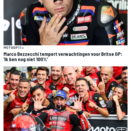
MOTOGP
13 u
Marco Bezzecchi tempert verwachtingen voor Britse GP:
‘Ik ben nog niet 100%’