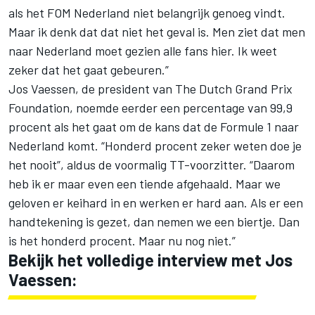
als het FOM Nederland niet belangrijk genoeg vindt.
Maar ik denk dat dat niet het geval is. Men ziet dat men
naar Nederland moet gezien alle fans hier. Ik weet
zeker dat het gaat gebeuren.”
Jos Vaessen, de president van The Dutch Grand Prix
Foundation, noemde eerder een percentage van 99,9
procent als het gaat om de kans dat de Formule 1 naar
Nederland komt. “Honderd procent zeker weten doe je
het nooit”, aldus de voormalig TT-voorzitter. “Daarom
heb ik er maar even een tiende afgehaald. Maar we
geloven er keihard in en werken er hard aan. Als er een
handtekening is gezet, dan nemen we een biertje. Dan
is het honderd procent. Maar nu nog niet.”
Bekijk het volledige interview met Jos
Vaessen: