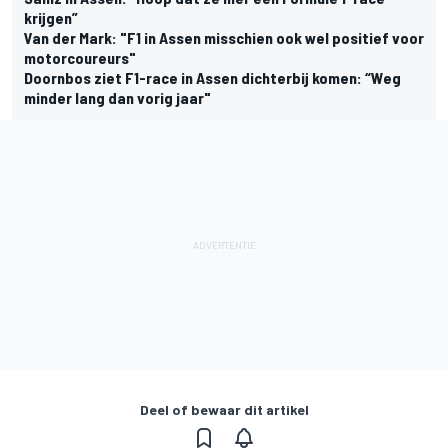
krijgen”
Van der Mark: "F1 in Assen misschien ook wel positief voor
motorcoureurs"
Doornbos ziet F1-race in Assen dichterbij komen: “Weg
minder lang dan vorig jaar"
Deel of bewaar dit artikel