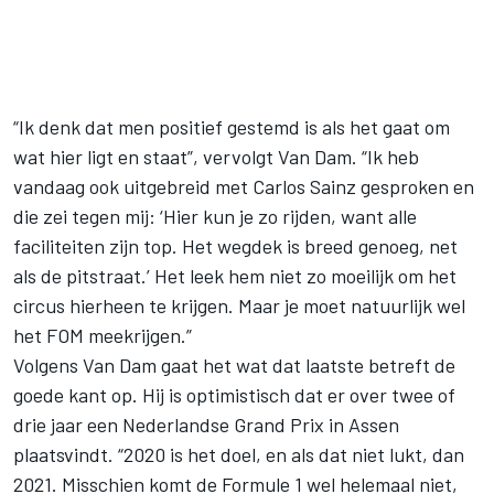
“Ik denk dat men positief gestemd is als het gaat om
wat hier ligt en staat”, vervolgt Van Dam. “Ik heb
vandaag ook uitgebreid met Carlos Sainz gesproken en
die zei tegen mij: ‘Hier kun je zo rijden, want alle
faciliteiten zijn top. Het wegdek is breed genoeg, net
als de pitstraat.’ Het leek hem niet zo moeilijk om het
circus hierheen te krijgen. Maar je moet natuurlijk wel
het FOM meekrijgen.”
Volgens Van Dam gaat het wat dat laatste betreft de
goede kant op. Hij is optimistisch dat er over twee of
drie jaar een Nederlandse Grand Prix in Assen
plaatsvindt. “2020 is het doel, en als dat niet lukt, dan
2021. Misschien komt de Formule 1 wel helemaal niet,