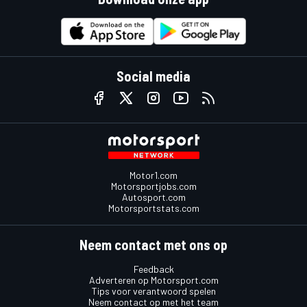
Social media
Motor1.com
Motorsportjobs.com
Autosport.com
Motorsportstats.com
Neem contact met ons op
Feedback
Adverteren op Motorsport.com
Tips voor verantwoord spelen
Neem contact op met het team