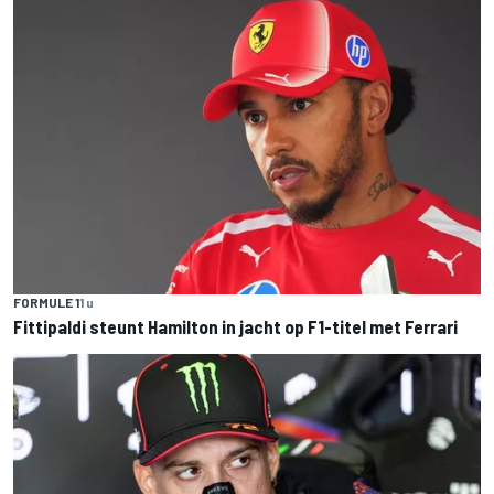
FORMULE 1
1 u
Fittipaldi steunt Hamilton in jacht op F1-titel met Ferrari