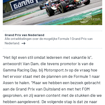
Grand Prix van Nederland
Alle ontwikkelingen over de mogelijke Formule 1 Grand Prix van
Nederland.
“Het ligt even stil omdat iedereen met vakantie is”,
antwoordt Van Dam, die tevens promotor is van de
Gamma Racing Day, bij
Motorsport.tv
op de vraag hoe
het ervoor staat met de plannen om de Formule 1 naar
Assen te halen. “Maar we hebben een bezoek gebracht
aan de Grand Prix van Duitsland en met het FOM
gesproken, en zij waren content met de stukken die we
hebben aangeleverd. De volgende stap is dat ze naar