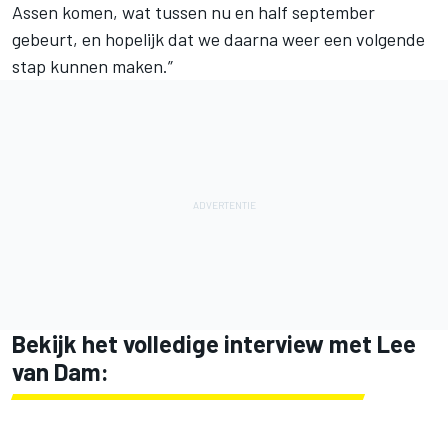
Assen komen, wat tussen nu en half september
gebeurt, en hopelijk dat we daarna weer een volgende
stap kunnen maken.”
Bekijk het volledige interview met Lee
van Dam: