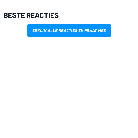
BESTE REACTIES
BEKIJK ALLE REACTIES EN PRAAT MEE