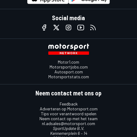
Social media
Motor1.com
Motorsportjobs.com
Autosport.com
Motorsportstats.com
Neem contact met ons op
Feedback
Adverteren op Motorsport.com
Tips voor verantwoord spelen
Neem contact op met het team
nl.adsales@motorsport.com
SportUpdate B.V.
Kennemerplein 6 – 14