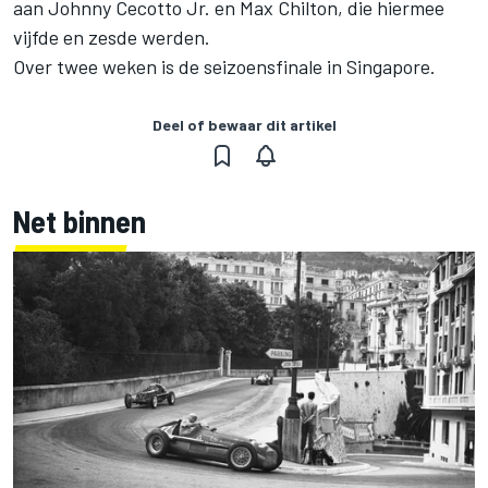
aan Johnny Cecotto Jr. en Max Chilton, die hiermee
vijfde en zesde werden.
Over twee weken is de seizoensfinale in Singapore.
Deel of bewaar dit artikel
Net binnen