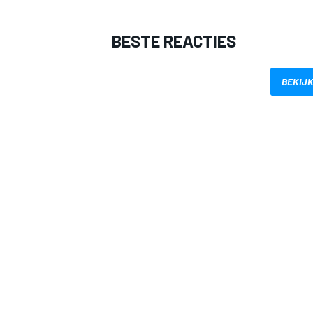
BESTE REACTIES
BEKIJK