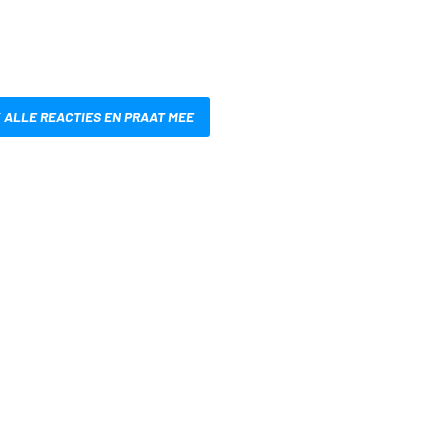
 ALLE REACTIES EN PRAAT MEE