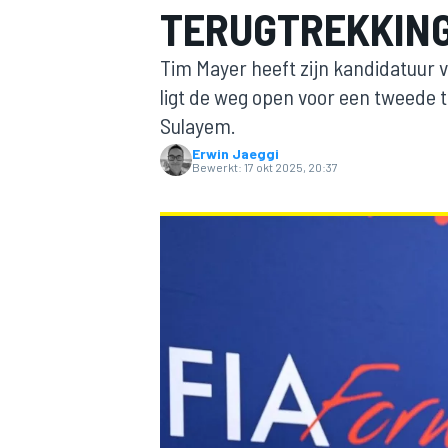
TERUGTREKKING 
Tim Mayer heeft zijn kandidatuur
ligt de weg open voor een tweede
Sulayem.
Erwin Jaeggi
Bewerkt:
17 okt 2025, 20:37
MOTOGP