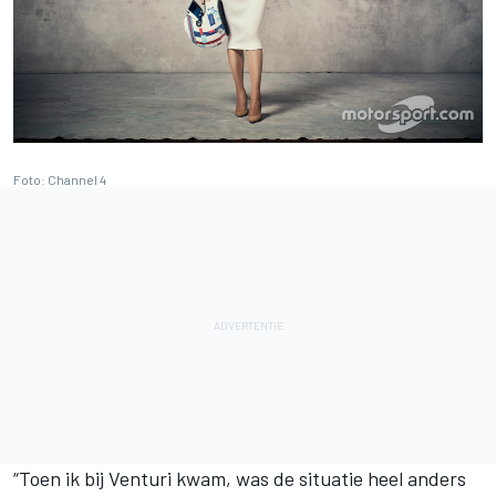
Foto: Channel 4
“Toen ik bij Venturi kwam, was de situatie heel anders