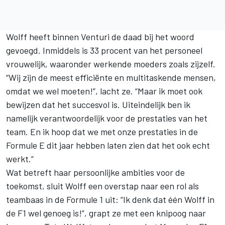
Wolff heeft binnen Venturi de daad bij het woord
gevoegd. Inmiddels is 33 procent van het personeel
vrouwelijk, waaronder werkende moeders zoals zijzelf.
“Wij zijn de meest efficiënte en multitaskende mensen,
omdat we wel moeten!”, lacht ze. “Maar ik moet ook
bewijzen dat het succesvol is. Uiteindelijk ben ik
namelijk verantwoordelijk voor de prestaties van het
team. En ik hoop dat we met onze prestaties in de
Formule E dit jaar hebben laten zien dat het ook echt
werkt.”
Wat betreft haar persoonlijke ambities voor de
toekomst, sluit Wolff een overstap naar een rol als
teambaas in de Formule 1 uit: “Ik denk dat één Wolff in
de F1 wel genoeg is!”, grapt ze met een knipoog naar