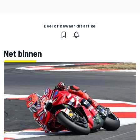
Deel of bewaar dit artikel
Net binnen