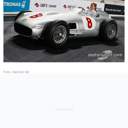
Foto: Daimler AG