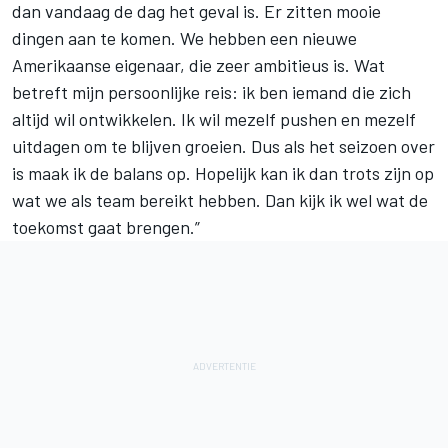
dan vandaag de dag het geval is. Er zitten mooie
dingen aan te komen. We hebben een nieuwe
Amerikaanse eigenaar, die zeer ambitieus is. Wat
betreft mijn persoonlijke reis: ik ben iemand die zich
altijd wil ontwikkelen. Ik wil mezelf pushen en mezelf
uitdagen om te blijven groeien. Dus als het seizoen over
is maak ik de balans op. Hopelijk kan ik dan trots zijn op
wat we als team bereikt hebben. Dan kijk ik wel wat de
toekomst gaat brengen.”