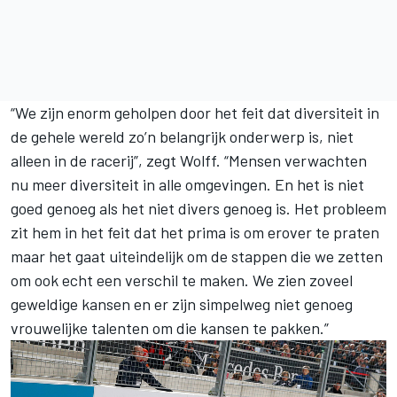
“We zijn enorm geholpen door het feit dat diversiteit in
de gehele wereld zo’n belangrijk onderwerp is, niet
alleen in de racerij”, zegt Wolff. “Mensen verwachten
nu meer diversiteit in alle omgevingen. En het is niet
goed genoeg als het niet divers genoeg is. Het probleem
zit hem in het feit dat het prima is om erover te praten
maar het gaat uiteindelijk om de stappen die we zetten
om ook echt een verschil te maken. We zien zoveel
geweldige kansen en er zijn simpelweg niet genoeg
vrouwelijke talenten om die kansen te pakken.”