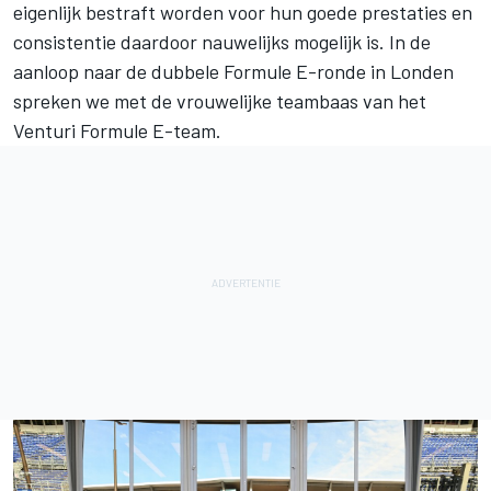
eigenlijk bestraft worden voor hun goede prestaties en
consistentie daardoor nauwelijks mogelijk is. In de
aanloop naar de dubbele Formule E-ronde in Londen
spreken we met de vrouwelijke teambaas van het
Venturi Formule E-team.