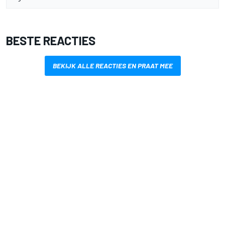
BESTE REACTIES
BEKIJK ALLE REACTIES EN PRAAT MEE