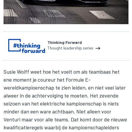
Thinking Forward
Thought leadership series
Susie Wolff weet hoe het voelt om als teambaas het
ene moment je coureur het Formule E-
wereldkampioenschap te zien leiden, en niet veel later
alweer in de achtervolging te moeten. Het zevende
seizoen van het elektrische kampioenschap is niets
minder dan een ware achtbaan. Niet alleen voor
Venturi maar voor alle teams. Dat komt door de nieuwe
kwalificatieregels waarbij de kampioenschapleiders