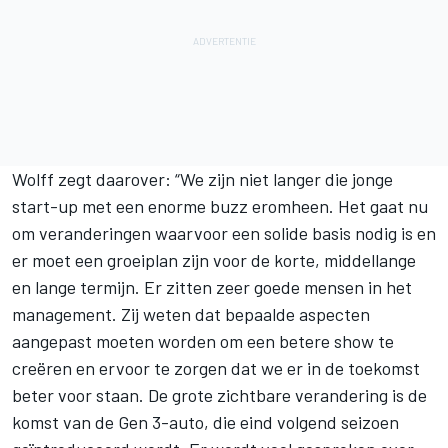
Wolff zegt daarover: “We zijn niet langer die jonge
start-up met een enorme buzz eromheen. Het gaat nu
om veranderingen waarvoor een solide basis nodig is en
er moet een groeiplan zijn voor de korte, middellange
en lange termijn. Er zitten zeer goede mensen in het
management. Zij weten dat bepaalde aspecten
aangepast moeten worden om een betere show te
creëren en ervoor te zorgen dat we er in de toekomst
beter voor staan. De grote zichtbare verandering is de
komst van de Gen 3-auto, die eind volgend seizoen