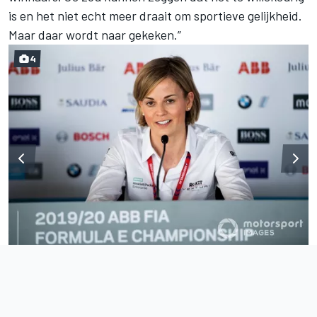
is en het niet echt meer draait om sportieve gelijkheid.
Maar daar wordt naar gekeken.”
4