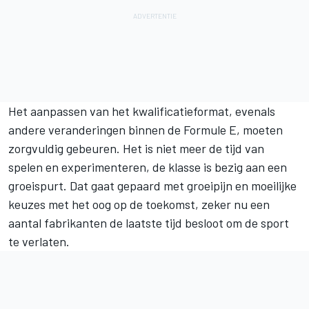
Het aanpassen van het kwalificatieformat, evenals
andere veranderingen binnen de Formule E, moeten
zorgvuldig gebeuren. Het is niet meer de tijd van
spelen en experimenteren, de klasse is bezig aan een
groeispurt. Dat gaat gepaard met groeipijn en moeilijke
keuzes met het oog op de toekomst, zeker nu een
aantal fabrikanten de laatste tijd besloot om de sport
te verlaten.