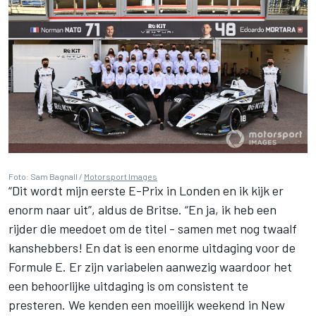
Foto: Sam Bagnall /
Motorsport Images
“Dit wordt mijn eerste E-Prix in Londen en ik kijk er
enorm naar uit”, aldus de Britse. “En ja, ik heb een
rijder die meedoet om de titel - samen met nog twaalf
kanshebbers! En dat is een enorme uitdaging voor de
Formule E. Er zijn variabelen aanwezig waardoor het
een behoorlijke uitdaging is om consistent te
presteren. We kenden een moeilijk weekend in New