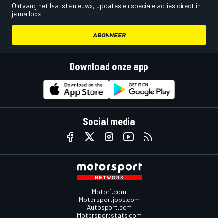
Ontvang het laatste nieuws, updates en speciale acties direct in
je mailbox.
ABONNEER
Download onze app
Social media
Motor1.com
Motorsportjobs.com
Autosport.com
Motorsportstats.com