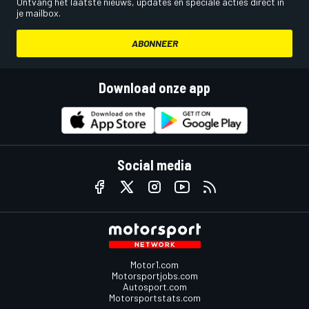
Ontvang het laatste nieuws, updates en speciale acties direct in
je mailbox.
ABONNEER
Download onze app
Social media
Motor1.com
Motorsportjobs.com
Autosport.com
Motorsportstats.com