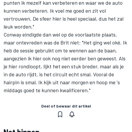
punten ik mezelf kan verbeteren en waar we de auto
kunnen verbeteren. Ik voel me goed en zit vol
vertrouwen. De sfeer hier is heel speciaal, dus het zal
leuk worden."
Conway eindigde dan wel op de voorlaatste plaats,
maar ontevreden was de Brit niet: "Het ging wel oké. Ik
heb de sessie gebruikt om te wennen aan de baan,
aangezien ik hier ook nog niet eerder ben geweest. Als
je hier rondloopt, lijkt het een stuk breder, maar als je
in de auto rijdt, is het circuit echt smal. Vooral de
hairpin is smal. Ik kijk uit naar morgen en hoop me 's
middags goed te kunnen kwalificeren."
Deel of bewaar dit artikel
Net binnen