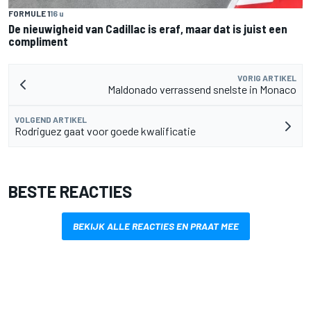
FORMULE 1
16 u
De nieuwigheid van Cadillac is eraf, maar dat is juist een
compliment
VORIG ARTIKEL
Maldonado verrassend snelste in Monaco
VOLGEND ARTIKEL
Rodriguez gaat voor goede kwalificatie
BESTE REACTIES
BEKIJK ALLE REACTIES EN PRAAT MEE