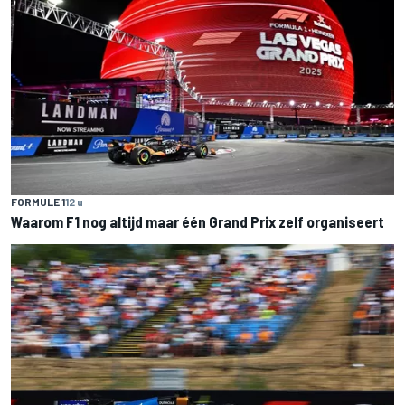
FORMULE 1
12 u
Waarom F1 nog altijd maar één Grand Prix zelf organiseert