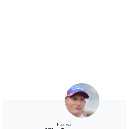
Meer van