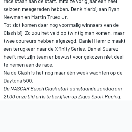
race staan aan de start, mits ze vorig jaar een heel
seizoen meegereden hebben. Denk hierbij aan Ryan
Newman en Martin Truex Jr.
Tot slot komen daar nog voormalig winnaars van de
Clash bij. Zo zou het veld op twintig man komen, maar
twee coureurs hebben afgezegd. Daniel Hemric maakt
een terugkeer naar de Xfinity Series, Daniel Suarez
heeft met zijn team er bewust voor gekozen niet deel
te nemen aan de race.
Na de Clash is het nog maar één week wachten op de
Daytona 500.
De NASCAR Busch Clash start aanstaande zondag om
21.00 onze tijd en is te bekijken op Ziggo Sport Racing.