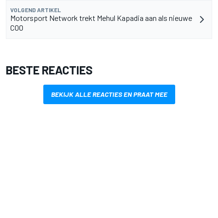
VOLGEND ARTIKEL
Motorsport Network trekt Mehul Kapadia aan als nieuwe
COO
BESTE REACTIES
BEKIJK ALLE REACTIES EN PRAAT MEE