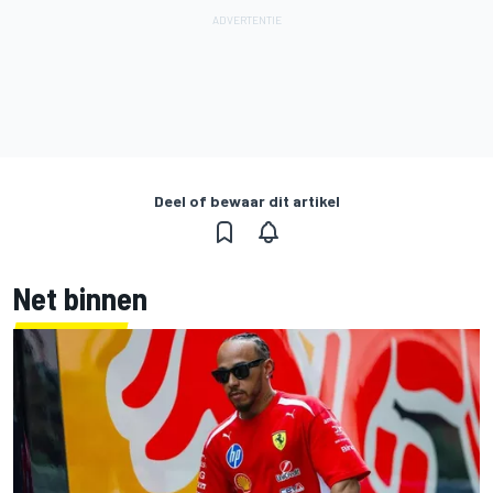
Deel of bewaar dit artikel
Net binnen