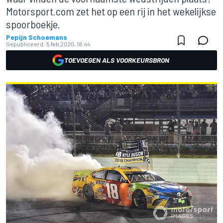
Motorsport.com zet het op een rij in het wekelijkse
spoorboekje.
Pepijn Schoemans
Gepubliceerd:
5 feb 2020, 18:44
TOEVOEGEN ALS VOORKEURSBRON