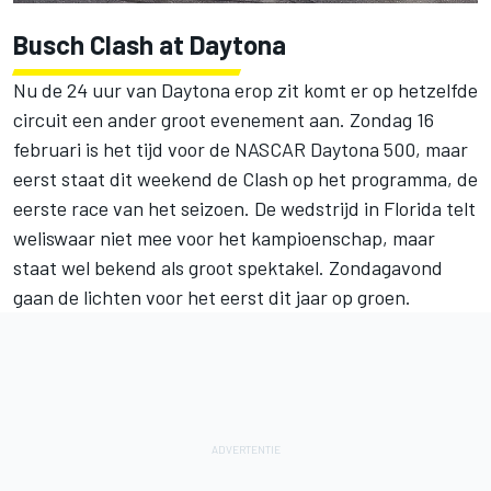
Busch Clash at Daytona
Nu de 24 uur van Daytona erop zit komt er op hetzelfde
circuit een ander groot evenement aan. Zondag 16
februari is het tijd voor de NASCAR Daytona 500, maar
eerst staat dit weekend de Clash op het programma, de
eerste race van het seizoen. De wedstrijd in Florida telt
weliswaar niet mee voor het kampioenschap, maar
staat wel bekend als groot spektakel. Zondagavond
gaan de lichten voor het eerst dit jaar op groen.