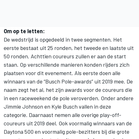
Om op te letten:
De wedstrijd is opgedeeld in twee segmenten. Het
eerste bestaat uit 25 ronden, het tweede en laatste uit
50 ronden. Achttien coureurs zullen er aan de start
staan. Op verschillende manieren konden rijders zich
plaatsen voor dit evenement. Als eerste doen alle
winnaars van de “Busch Pole-awards” uit 2019 mee. De
naam zegt het al, het zijn awards voor de coureurs die
in een raceweekend de pole veroverden. Onder andere
Jimmie Johnson en Kyle Busch vallen in deze
categorie. Daarnaast nemen alle overige play-off-
coureurs uit 2019 deel. Ook voormalig winnaars van de
Daytona 500 en voormalig pole-bezitters bij die grote