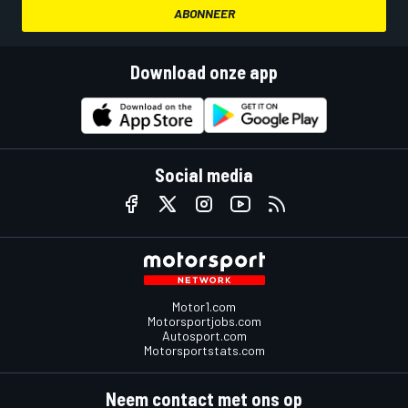
ABONNEER
Download onze app
Social media
Motor1.com
Motorsportjobs.com
Autosport.com
Motorsportstats.com
Neem contact met ons op