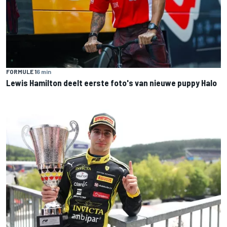
FORMULE 1
6 min
Lewis Hamilton deelt eerste foto's van nieuwe puppy Halo