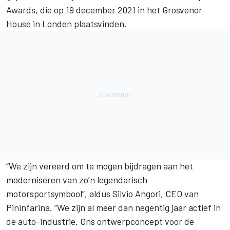
Awards
, die op 19 december 2021 in het Grosvenor
House in Londen plaatsvinden.
“We zijn vereerd om te mogen bijdragen aan het
moderniseren van zo’n legendarisch
motorsportsymbool”, aldus Silvio Angori, CEO van
Pininfarina. “We zijn al meer dan negentig jaar actief in
de auto-industrie. Ons ontwerpconcept voor de