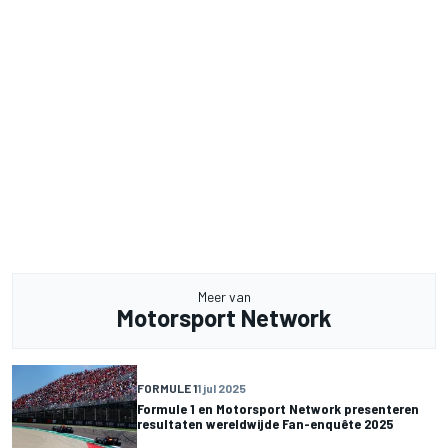
Meer van
Motorsport Network
FORMULE 1
1 jul 2025
Formule 1 en Motorsport Network presenteren
resultaten wereldwijde Fan-enquête 2025