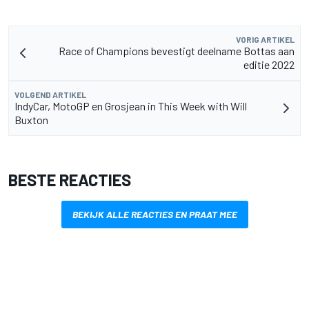
VORIG ARTIKEL
Race of Champions bevestigt deelname Bottas aan
editie 2022
VOLGEND ARTIKEL
IndyCar, MotoGP en Grosjean in This Week with Will
Buxton
BESTE REACTIES
BEKIJK ALLE REACTIES EN PRAAT MEE