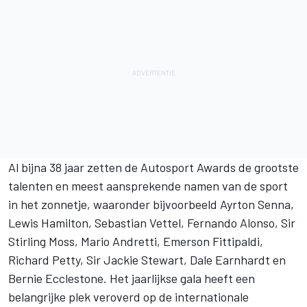
Al bijna 38 jaar zetten de
Autosport Awards
de grootste
talenten en meest aansprekende namen van de sport
in het zonnetje, waaronder bijvoorbeeld Ayrton Senna,
Lewis Hamilton, Sebastian Vettel, Fernando Alonso, Sir
Stirling Moss, Mario Andretti, Emerson Fittipaldi,
Richard Petty, Sir Jackie Stewart, Dale Earnhardt en
Bernie Ecclestone. Het jaarlijkse gala heeft een
belangrijke plek veroverd op de internationale