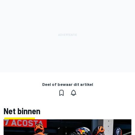
Deel of bewaar dit artikel
Net binnen