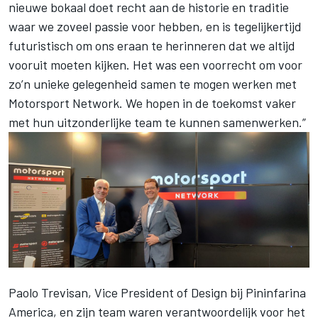
nieuwe bokaal doet recht aan de historie en traditie
waar we zoveel passie voor hebben, en is tegelijkertijd
futuristisch om ons eraan te herinneren dat we altijd
vooruit moeten kijken. Het was een voorrecht om voor
zo’n unieke gelegenheid samen te mogen werken met
Motorsport Network
. We hopen in de toekomst vaker
met hun uitzonderlijke team te kunnen samenwerken.”
Paolo Trevisan, Vice President of Design bij Pininfarina
America, en zijn team waren verantwoordelijk voor het