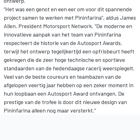
ontwerp.
“Het was een genot en een eer om voor dit spannende
project samen te werken met Pininfarina”, aldus James
Allen, President
Motorsport Network
. “De moderne en
innovatieve aanpak van het team van Pininfarina
respecteert de historie van de
Autosport Awards
,
terwijl het ontwerp tegelijkertijd een opfrisbeurt heeft
gekregen die de zeer hoge technische en sportieve
standaarden van de hedendaagse racerij weerspiegelt.
Veel van de beste coureurs en teambazen van de
afgelopen veertig jaar hebben op een zeker moment in
hun loopbaan een Autosport Award ontvangen. De
prestige van de trofee is door dit nieuwe design van
Pininfarina alleen nog maar versterkt.”