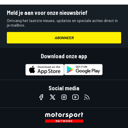
Meld je aan voor onze nieuwsbrief
Ontvang het laatste nieuws, updates en speciale acties direct in
je mailbox.
ABONNEER
Download onze app
Social media