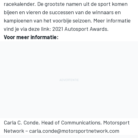
racekalender. De grootste namen uit de sport komen
bijeen en vieren de successen van de winnaars en
kampioenen van het voorbije seizoen. Meer informatie
vind je via deze link:
2021 Autosport Awards
.
Voor meer informatie:
Carla C. Conde, Head of Communications,
Motorsport
Network
–
carla.conde@motorsportnetwork.com