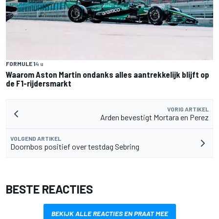
FORMULE 1
4 u
Waarom Aston Martin ondanks alles aantrekkelijk blijft op
de F1-rijdersmarkt
VORIG ARTIKEL
Arden bevestigt Mortara en Perez
VOLGEND ARTIKEL
Doornbos positief over testdag Sebring
BESTE REACTIES
BEKIJK ALLE REACTIES EN PRAAT MEE