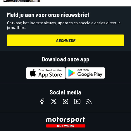
Meld je aan voor onze nieuwsbrief
Ontvang het laatste nieuws, updates en speciale acties direct in
je mailbox.
ABONNEER
Download onze app
Social media