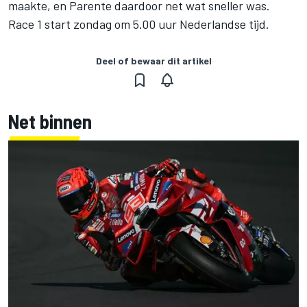
maakte, en Parente daardoor net wat sneller was.
Race 1 start zondag om 5.00 uur Nederlandse tijd.
Deel of bewaar dit artikel
Net binnen