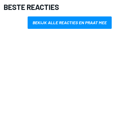
BESTE REACTIES
BEKIJK ALLE REACTIES EN PRAAT MEE