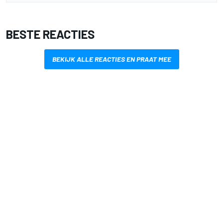
BESTE REACTIES
BEKIJK ALLE REACTIES EN PRAAT MEE