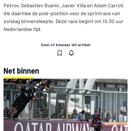
Petrov, Sebastien Buemi, Javier Villa en Adam Carroll,
die daarmee de pole-position voor de sprintrace van
zondag binnensleepte. Deze race begint om 10.30 uur
Nederlandse tijd.
Deel of bewaar dit artikel
Net binnen