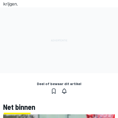
krijgen.
Deel of bewaar dit artikel
Net binnen