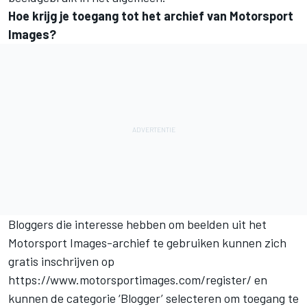
Hoe krijg je toegang tot het archief van Motorsport
Images?
Bloggers die interesse hebben om beelden uit het
Motorsport Images-archief te gebruiken kunnen zich
gratis inschrijven op
https://www.motorsportimages.com/register/
en
kunnen de categorie ‘Blogger’ selecteren om toegang te