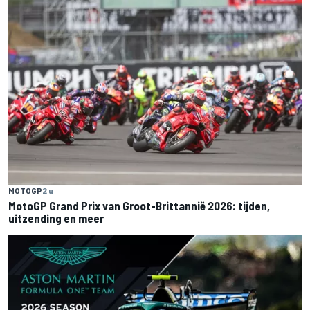
MOTOGP
2 u
MotoGP Grand Prix van Groot-Brittannië 2026: tijden,
uitzending en meer