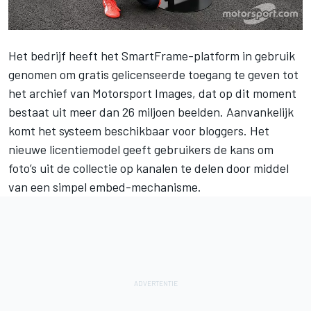
Het bedrijf heeft het SmartFrame-platform in gebruik
genomen om gratis gelicenseerde toegang te geven tot
het archief van Motorsport Images, dat op dit moment
bestaat uit meer dan 26 miljoen beelden. Aanvankelijk
komt het systeem beschikbaar voor bloggers. Het
nieuwe licentiemodel geeft gebruikers de kans om
foto’s uit de collectie op kanalen te delen door middel
van een simpel embed-mechanisme.