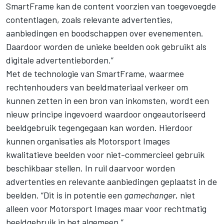
SmartFrame kan de content voorzien van toegevoegde
contentlagen, zoals relevante advertenties,
aanbiedingen en boodschappen over evenementen.
Daardoor worden de unieke beelden ook gebruikt als
digitale advertentieborden.”
Met de technologie van SmartFrame, waarmee
rechtenhouders van beeldmateriaal verkeer om
kunnen zetten in een bron van inkomsten, wordt een
nieuw principe ingevoerd waardoor ongeautoriseerd
beeldgebruik tegengegaan kan worden. Hierdoor
kunnen organisaties als Motorsport Images
kwalitatieve beelden voor niet-commercieel gebruik
beschikbaar stellen. In ruil daarvoor worden
advertenties en relevante aanbiedingen geplaatst in de
beelden. “Dit is in potentie een
gamechanger
, niet
alleen voor Motorsport Images maar voor rechtmatig
beeldgebruik in het algemeen.”