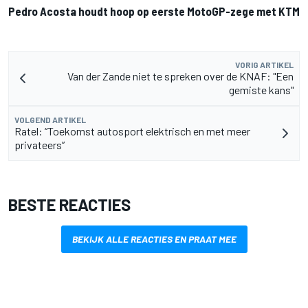
Pedro Acosta houdt hoop op eerste MotoGP-zege met KTM
VORIG ARTIKEL
Van der Zande niet te spreken over de KNAF: "Een
gemiste kans"
VOLGEND ARTIKEL
Ratel: “Toekomst autosport elektrisch en met meer
privateers”
BESTE REACTIES
BEKIJK ALLE REACTIES EN PRAAT MEE