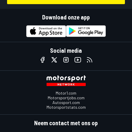
Download onze app
Social media
Motor1.com
Motorsportjobs.com
Autosport.com
Motorsportstats.com
Neem contact met ons op