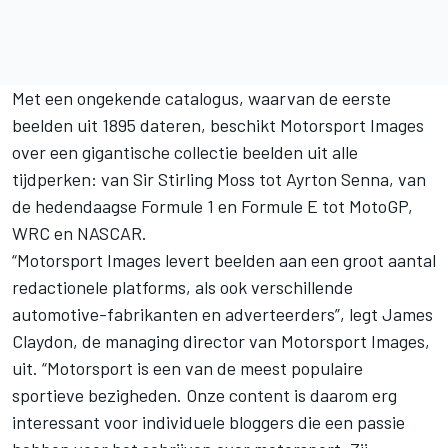
Met een ongekende catalogus, waarvan de eerste
beelden uit 1895 dateren, beschikt Motorsport Images
over een gigantische collectie beelden uit alle
tijdperken: van Sir Stirling Moss tot Ayrton Senna, van
de hedendaagse Formule 1 en Formule E tot MotoGP,
WRC en NASCAR.
“Motorsport Images levert beelden aan een groot aantal
redactionele platforms, als ook verschillende
automotive-fabrikanten en adverteerders”, legt James
Claydon, de managing director van Motorsport Images,
uit. “Motorsport is een van de meest populaire
sportieve bezigheden. Onze content is daarom erg
interessant voor individuele bloggers die een passie