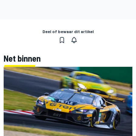
Deel of bewaar dit artikel
Net binnen