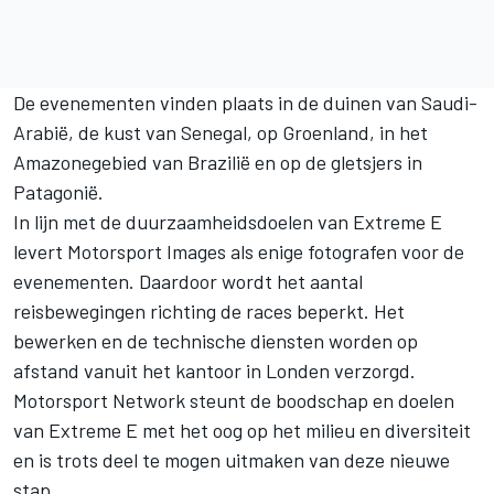
De evenementen vinden plaats in de duinen van Saudi-
Arabië, de kust van Senegal, op Groenland, in het
Amazonegebied van Brazilië en op de gletsjers in
Patagonië.
In lijn met de duurzaamheidsdoelen van Extreme E
levert
Motorsport Images
als enige fotografen voor de
evenementen. Daardoor wordt het aantal
reisbewegingen richting de races beperkt. Het
bewerken en de technische diensten worden op
afstand vanuit het kantoor in Londen verzorgd.
Motorsport Network
steunt de boodschap en doelen
van Extreme E met het oog op het milieu en diversiteit
en is trots deel te mogen uitmaken van deze nieuwe
stap.