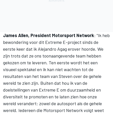
James Allen, President
Motorsport Network
: “Ik heb
bewondering voor dit Extreme E-project sinds de
eerste keer dat ik Alejandro Agag erover hoorde. We
zijn trots dat ze ons toonaangevende team hebben
gekozen om te leveren. Ten eerste wordt het een
visueel spektakel en ik kan niet wachten tot de
resultaten van het team van Steven over de gehele
wereld te zien zijn. Buiten dat hou ik van de
doelstellingen van Extreme E om duurzaamheid en
diversiteit te promoten en te laten zien hoe onze
wereld verandert: zowel de autosport als de gehele
wereld. Iedereen die
Motorsport Network
volgt weet