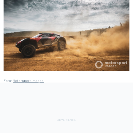
Foto:
Motorsport Images