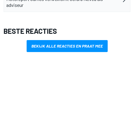
adviseur
BESTE REACTIES
BEKIJK ALLE REACTIES EN PRAAT MEE