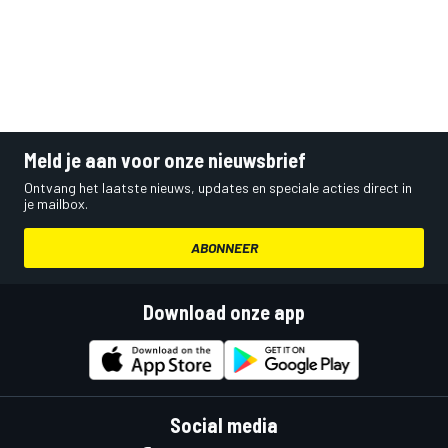
Meld je aan voor onze nieuwsbrief
Ontvang het laatste nieuws, updates en speciale acties direct in
je mailbox.
ABONNEER
Download onze app
Social media