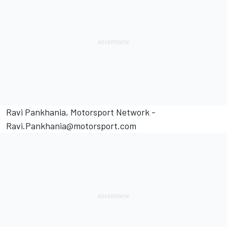
Ravi Pankhania,
Motorsport Network
-
Ravi.Pankhania@motorsport.com