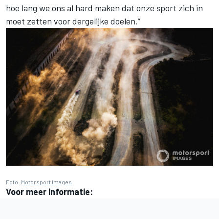
hoe lang we ons al hard maken dat onze sport zich in
moet zetten voor dergelijke doelen.”
Foto:
Motorsport Images
Voor meer informatie: