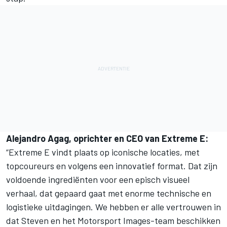
Alejandro Agag, oprichter en CEO van Extreme E:
“Extreme E vindt plaats op iconische locaties, met
topcoureurs en volgens een innovatief format. Dat zijn
voldoende ingrediënten voor een episch visueel
verhaal, dat gepaard gaat met enorme technische en
logistieke uitdagingen. We hebben er alle vertrouwen in
dat Steven en het
Motorsport Images
-team beschikken