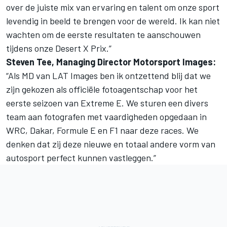
over de juiste mix van ervaring en talent om onze sport
levendig in beeld te brengen voor de wereld. Ik kan niet
wachten om de eerste resultaten te aanschouwen
tijdens onze Desert X Prix.”
Steven Tee, Managing Director
Motorsport Images
:
“Als MD van LAT Images ben ik ontzettend blij dat we
zijn gekozen als officiële fotoagentschap voor het
eerste seizoen van Extreme E. We sturen een divers
team aan fotografen met vaardigheden opgedaan in
WRC, Dakar, Formule E en F1 naar deze races. We
denken dat zij deze nieuwe en totaal andere vorm van
autosport perfect kunnen vastleggen.”