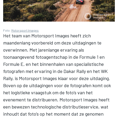
Foto:
Motorsport Images
Het team van
Motorsport Images
heeft zich
maandenlang voorbereid om deze uitdagingen te
overwinnen. Met jarenlange ervaring als
toonaangevend fotoagentschap in de Formule 1 en
Formule E, en het binnenhalen van specialistische
fotografen met ervaring in de Dakar Rally en het WK
Rally, is
Motorsport Images
klaar voor deze uitdaging.
Boven op de uitdagingen voor de fotografen komt ook
het logistieke vraagstuk om de foto’s van het
evenement te distribueren.
Motorsport Images
heeft
een bewezen technologische distributieservice, wat
inhoudt dat foto’s op het moment dat ze genomen