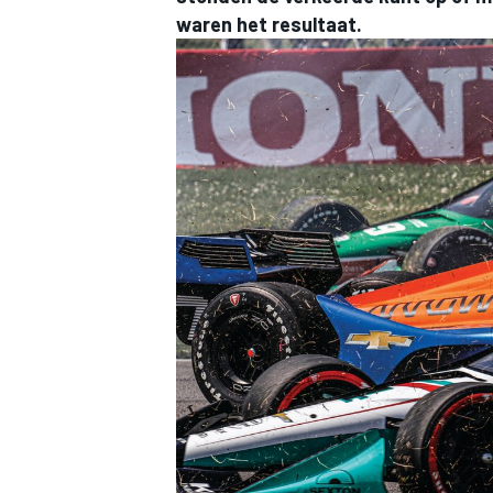
waren het resultaat.