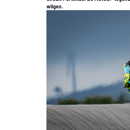
wilgen.