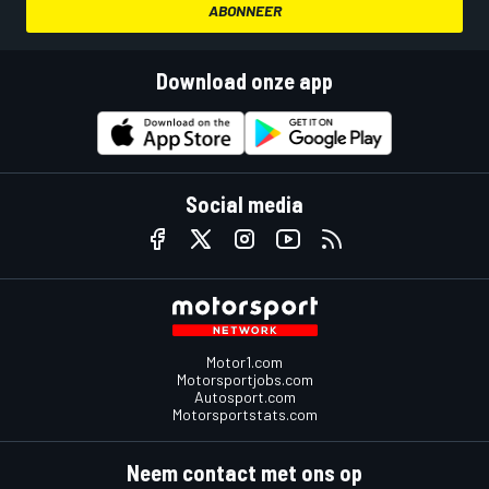
ABONNEER
Download onze app
Social media
Motor1.com
Motorsportjobs.com
Autosport.com
Motorsportstats.com
Neem contact met ons op