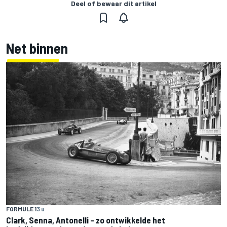
Deel of bewaar dit artikel
Net binnen
FORMULE 1
3 u
Clark, Senna, Antonelli – zo ontwikkelde het