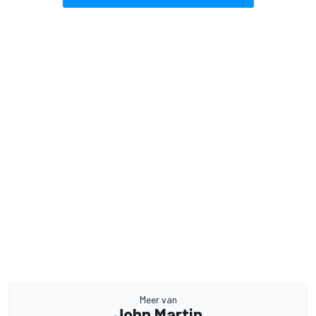
Meer van
John Martin