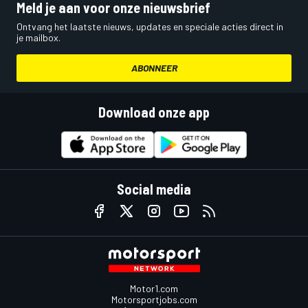
Meld je aan voor onze nieuwsbrief
Ontvang het laatste nieuws, updates en speciale acties direct in
je mailbox.
ABONNEER
Download onze app
Social media
Motor1.com
Motorsportjobs.com