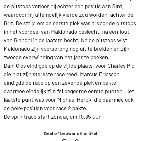
de pitstops verloor hij echter een positie aan Bird,
waardoor hij uiteindelijk vierde zou worden, achter de
Brit. De strijd om de eerste plek was al voor de pitstops
in het voordeel van Maldonado beslecht, na een fout
van Bianchi in de laatste bocht. Na de pitstops wist
Maldonado zijn voorsprong nog uit te breiden en zijn
tweede overwinning van het jaar te boeken.
Dani Clos eindigde op de vijfde plaats, voor Charles Pic,
die niet zijn sterkste race reed. Marcus Ericsson
eindigde de race op een zevende plek en pakte
daarmee eindelijk zijn fel begeerde eerste punten. Het
laatste punt was voor Michael Herck, die daarmee ook
de pole-position voor race 2 pakte.
De sprintrace start zondag om 10.35 uur.
Deel of bewaar dit artikel