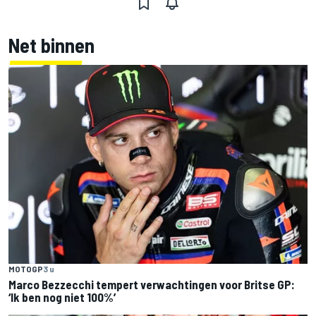
Net binnen
MOTOGP
3 u
Marco Bezzecchi tempert verwachtingen voor Britse GP:
‘Ik ben nog niet 100%’