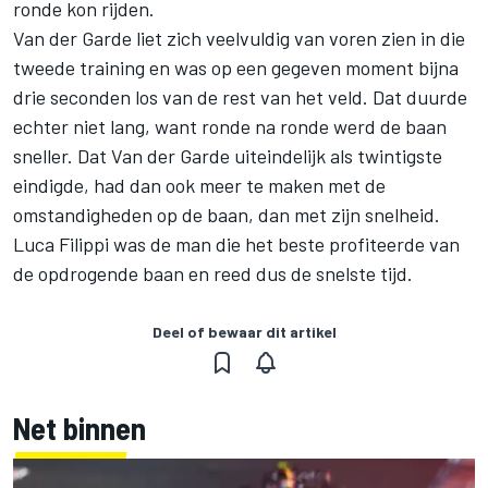
ronde kon rijden.
Van der Garde liet zich veelvuldig van voren zien in die
tweede training en was op een gegeven moment bijna
drie seconden los van de rest van het veld. Dat duurde
echter niet lang, want ronde na ronde werd de baan
sneller. Dat Van der Garde uiteindelijk als twintigste
eindigde, had dan ook meer te maken met de
omstandigheden op de baan, dan met zijn snelheid.
Luca Filippi was de man die het beste profiteerde van
de opdrogende baan en reed dus de snelste tijd.
Deel of bewaar dit artikel
Net binnen