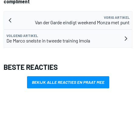
compliment
VORIG ARTIKEL
Van der Garde eindigt weekend Monza met punt
VOLGEND ARTIKEL
De Marco snelste in tweede training Imola
BESTE REACTIES
BEKIJK ALLE REACTIES EN PRAAT MEE