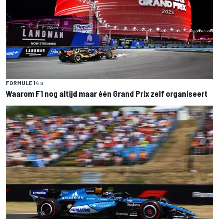
FORMULE 1
4 u
Waarom F1 nog altijd maar één Grand Prix zelf organiseert