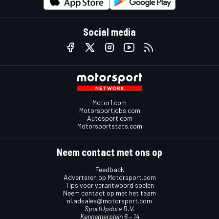
Social media
Motor1.com
Motorsportjobs.com
Autosport.com
Motorsportstats.com
Neem contact met ons op
Feedback
Adverteren op Motorsport.com
Tips voor verantwoord spelen
Neem contact op met het team
nl.adsales@motorsport.com
SportUpdate B.V.
Kennemerplein 6 – 14