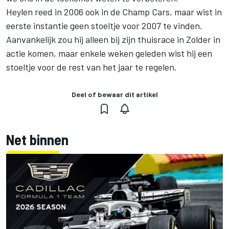
Heylen reed in 2006 ook in de Champ Cars, maar wist in
eerste instantie geen stoeltje voor 2007 te vinden.
Aanvankelijk zou hij alleen bij zijn thuisrace in Zolder in
actie komen, maar enkele weken geleden wist hij een
stoeltje voor de rest van het jaar te regelen.
Deel of bewaar dit artikel
Net binnen