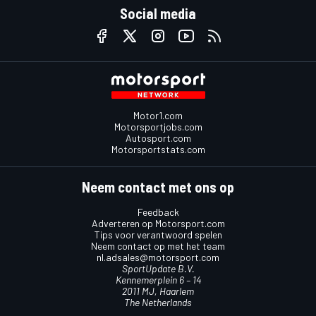
Social media
Motor1.com
Motorsportjobs.com
Autosport.com
Motorsportstats.com
Neem contact met ons op
Feedback
Adverteren op Motorsport.com
Tips voor verantwoord spelen
Neem contact op met het team
nl.adsales@motorsport.com
SportUpdate B.V.
Kennemerplein 6 – 14
2011 MJ, Haarlem
The Netherlands