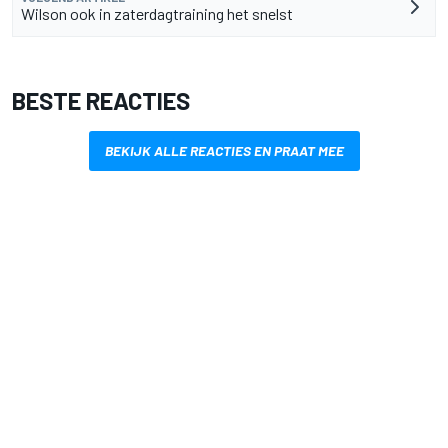
Wilson ook in zaterdagtraining het snelst
BESTE REACTIES
BEKIJK ALLE REACTIES EN PRAAT MEE