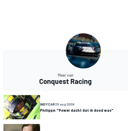
Meer van
Conquest Racing
INDYCAR
25 aug 2009
Philippe: "Power dacht dat ik dood was"