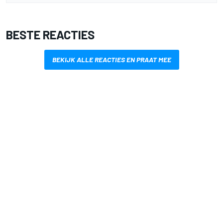
BESTE REACTIES
BEKIJK ALLE REACTIES EN PRAAT MEE