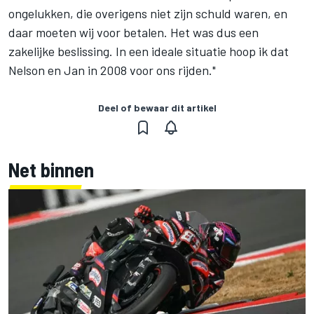
ongelukken, die overigens niet zijn schuld waren, en
daar moeten wij voor betalen. Het was dus een
zakelijke beslissing. In een ideale situatie hoop ik dat
Nelson en Jan in 2008 voor ons rijden."
Deel of bewaar dit artikel
Net binnen