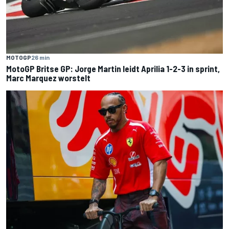
MOTOGP
26 min
MotoGP Britse GP: Jorge Martin leidt Aprilia 1-2-3 in sprint,
Marc Marquez worstelt