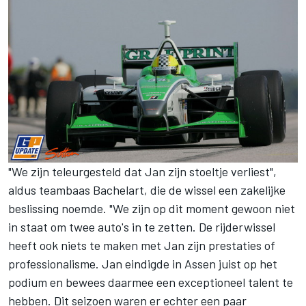
"We zijn teleurgesteld dat Jan zijn stoeltje verliest",
aldus teambaas Bachelart, die de wissel een zakelijke
beslissing noemde. "We zijn op dit moment gewoon niet
in staat om twee auto's in te zetten. De rijderwissel
heeft ook niets te maken met Jan zijn prestaties of
professionalisme. Jan eindigde in Assen juist op het
podium en bewees daarmee een exceptioneel talent te
hebben. Dit seizoen waren er echter een paar