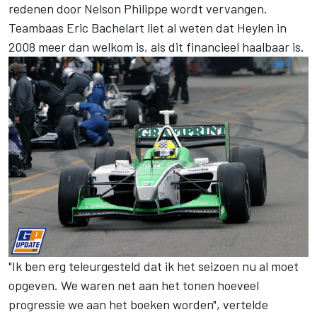
redenen door Nelson Philippe wordt vervangen.
Teambaas Eric Bachelart liet al weten dat Heylen in
2008 meer dan welkom is, als dit financieel haalbaar is.
"Ik ben erg teleurgesteld dat ik het seizoen nu al moet
opgeven. We waren net aan het tonen hoeveel
progressie we aan het boeken worden", vertelde