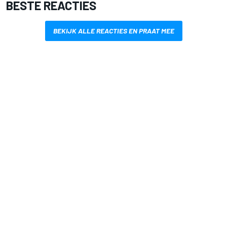
BESTE REACTIES
BEKIJK ALLE REACTIES EN PRAAT MEE