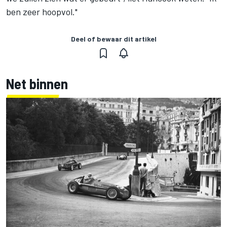
ben zeer hoopvol."
Deel of bewaar dit artikel
Net binnen