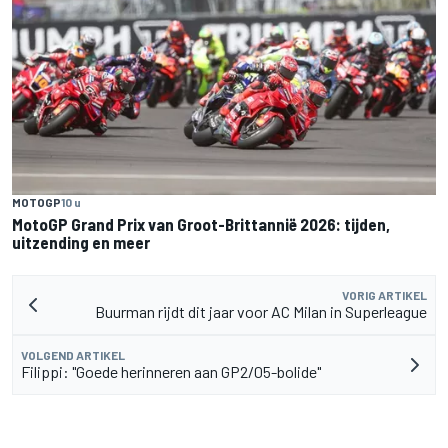
MOTOGP
10 u
MotoGP Grand Prix van Groot-Brittannië 2026: tijden,
uitzending en meer
VORIG ARTIKEL
Buurman rijdt dit jaar voor AC Milan in Superleague
VOLGEND ARTIKEL
Filippi: "Goede herinneren aan GP2/05-bolide"