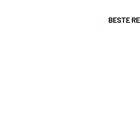
BESTE R