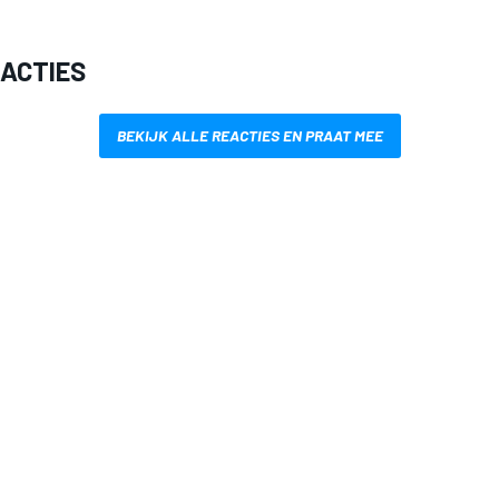
EACTIES
BEKIJK ALLE REACTIES EN PRAAT MEE