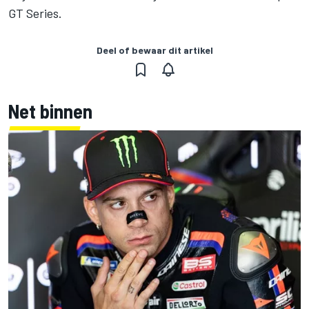
GT Series.
Deel of bewaar dit artikel
Net binnen