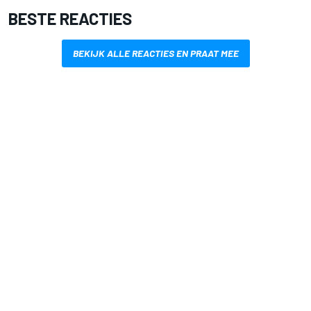
BESTE REACTIES
BEKIJK ALLE REACTIES EN PRAAT MEE