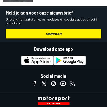
Meld je aan voor onze nieuwsbrief
Ontvang het laatste nieuws, updates en speciale acties direct in
je mailbox.
ABONNEER
Download onze app
Social media