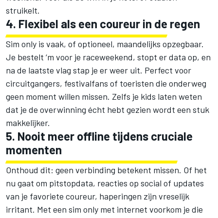
struikelt.
4. Flexibel als een coureur in de regen
Sim only is vaak, of optioneel, maandelijks opzegbaar.
Je bestelt ‘m voor je raceweekend, stopt er data op, en
na de laatste vlag stap je er weer uit. Perfect voor
circuitgangers, festivalfans of toeristen die onderweg
geen moment willen missen. Zelfs je kids laten weten
dat je de overwinning écht hebt gezien wordt een stuk
makkelijker.
5. Nooit meer offline tijdens cruciale
momenten
Onthoud dit: geen verbinding betekent missen. Of het
nu gaat om pitstopdata, reacties op social of updates
van je favoriete coureur, haperingen zijn vreselijk
irritant. Met een sim only met internet voorkom je die