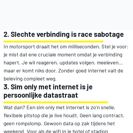
2. Slechte verbinding is race sabotage
In motorsport draait het om milliseconden. Stel je voor:
je mist dat ene cruciale moment omdat je verbinding
hapert. Je wil reageren, updates volgen, meeleven…
maar er komt niks door. Zonder goed internet valt de
beleving compleet weg.
3. Sim only met internet is je
persoonlijke datastraat
Wat dan? Een sim only met internet is zo’n snelle,
flexibele pitstop die je live houdt. Geen lang contract,
geen rompslomp. Gewoon data op zak tijdens het
weekend. Voor als de wifi in je hotel of stadion