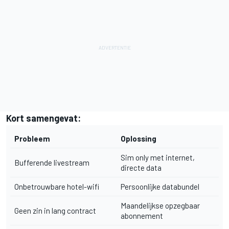
Kort samengevat:
Probleem
Oplossing
Sim only met internet,
Bufferende livestream
directe data
Onbetrouwbare hotel-wifi
Persoonlijke databundel
Maandelijkse opzegbaar
Geen zin in lang contract
abonnement