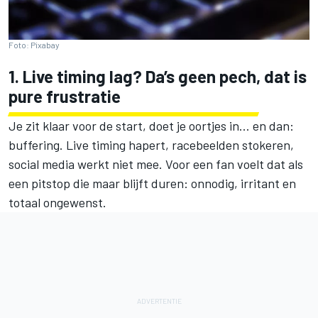
Foto: Pixabay
1. Live timing lag? Da’s geen pech, dat is
pure frustratie
Je zit klaar voor de start, doet je oortjes in… en dan:
buffering. Live timing hapert, racebeelden stokeren,
social media werkt niet mee. Voor een fan voelt dat als
een pitstop die maar blijft duren: onnodig, irritant en
totaal ongewenst.