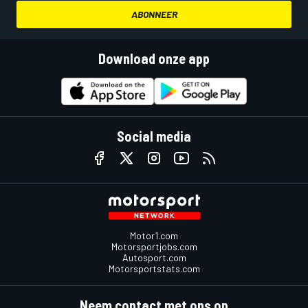
ABONNEER
Download onze app
Social media
Motor1.com
Motorsportjobs.com
Autosport.com
Motorsportstats.com
Neem contact met ons op