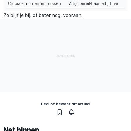
Cruciale momenten missen
Altijd bereikbaar, altijd live
Zo blijf je bij, of beter nog: vooraan.
Deel of bewaar dit artikel
Net binnen