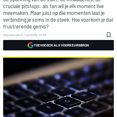
cruciale pitstops: als fan wil je elk moment live
meemaken. Maar juist op die momenten laat je
verbinding je soms in de steek. Hoe voorkom je dat
frustrerende gemis?
Gepubliceerd:
7 jul 2025, 12:08
TOEVOEGEN ALS VOORKEURSBRON