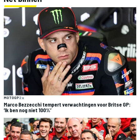
MOTOGP
2 u
Marco Bezzecchi tempert verwachtingen voor Britse GP:
‘Ik ben nog niet 100%’