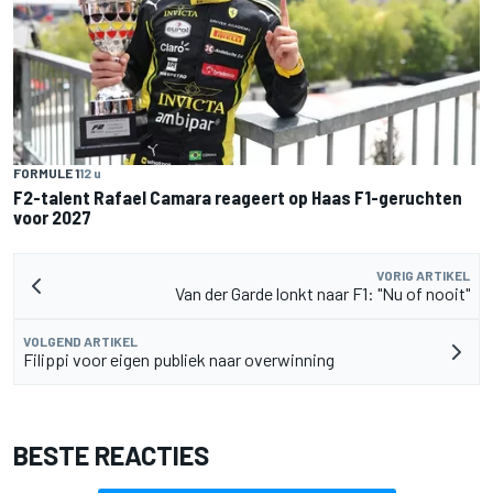
FORMULE 1
12 u
F2-talent Rafael Camara reageert op Haas F1-geruchten
voor 2027
VORIG ARTIKEL
Van der Garde lonkt naar F1: "Nu of nooit"
VOLGEND ARTIKEL
Filippi voor eigen publiek naar overwinning
BESTE REACTIES