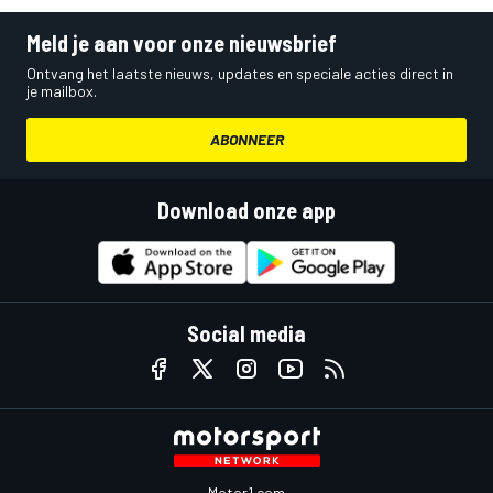
Meld je aan voor onze nieuwsbrief
Ontvang het laatste nieuws, updates en speciale acties direct in
je mailbox.
ABONNEER
Download onze app
Social media
Motor1.com