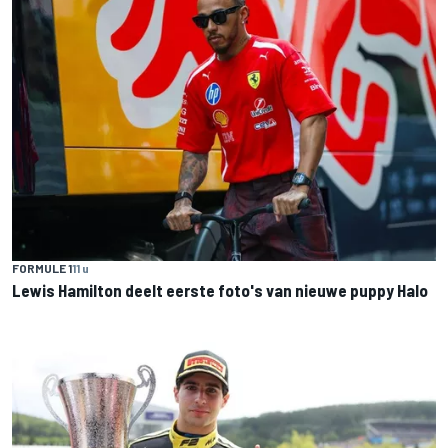
FORMULE 1
11 u
Lewis Hamilton deelt eerste foto's van nieuwe puppy Halo