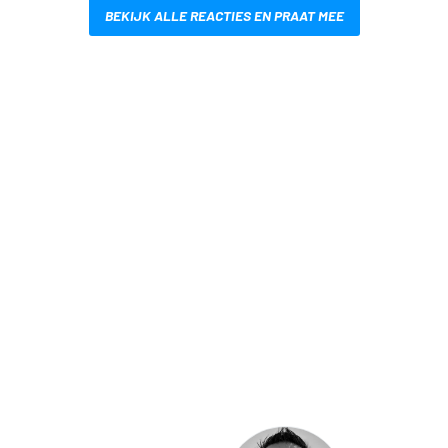
BEKIJK ALLE REACTIES EN PRAAT MEE