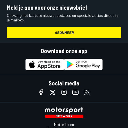
Meld je aan voor onze nieuwsbrief
Ontvang het laatste nieuws, updates en speciale acties direct in
je mailbox.
ABONNEER
Download onze app
Social media
Motor1.com