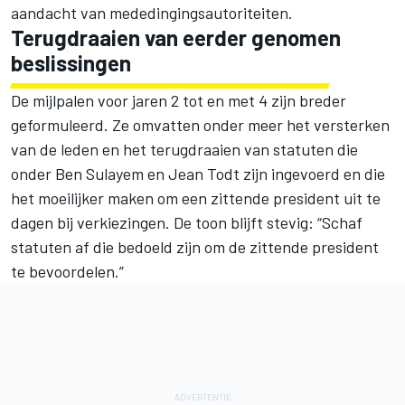
aandacht van mededingingsautoriteiten.
Terugdraaien van eerder genomen
beslissingen
De mijlpalen voor jaren 2 tot en met 4 zijn breder
geformuleerd. Ze omvatten onder meer het versterken
van de leden en het terugdraaien van statuten die
onder Ben Sulayem en Jean Todt zijn ingevoerd en die
het moeilijker maken om een zittende president uit te
dagen bij verkiezingen. De toon blijft stevig: “Schaf
statuten af die bedoeld zijn om de zittende president
te bevoordelen.”