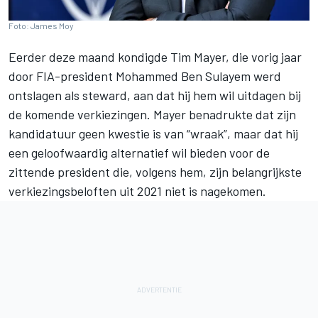
Foto: James Moy
Eerder deze maand kondigde
Tim Mayer
, die vorig jaar
door FIA-president Mohammed Ben Sulayem werd
ontslagen als steward, aan dat hij hem
wil uitdagen bij
de komende verkiezingen
. Mayer benadrukte dat zijn
kandidatuur geen kwestie is van “wraak”, maar dat hij
een geloofwaardig alternatief wil bieden voor de
zittende president die, volgens hem, zijn belangrijkste
verkiezingsbeloften uit 2021 niet is nagekomen.