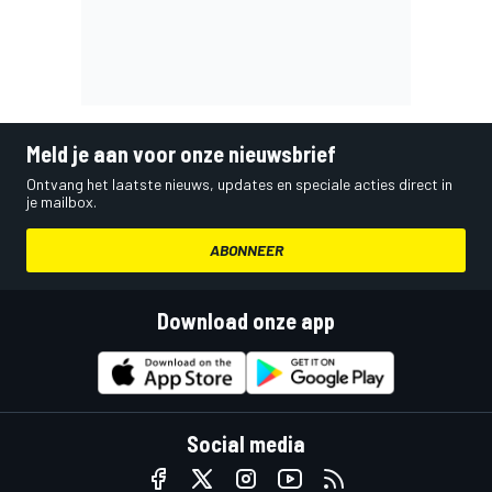
Meld je aan voor onze nieuwsbrief
Ontvang het laatste nieuws, updates en speciale acties direct in
je mailbox.
ABONNEER
Download onze app
Social media