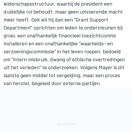
leiderschapsstructuur, waarbij de president een
duidelijke rol behoudt, maar geen uitvoerende macht
meer heeft. Ook wil hij dan een “Grant Support
Department” oprichten om leden te ondersteunen bij
groei, een onafhankelijk financieel toezichtcomité
installeren en een onafhankelijke “waarheids- en
verzoeningscommissie” in het leven roepen, bedoeld
om “intern misbruik, dwang of ethische overtredingen
uit het verleden” te onderzoeken. Volgens Mayer is dit
laatste geen middel tot vergelding, maar een proces
van herstel, begeleid door externe partijen.