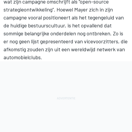
wat zijn campagne omschrijft als “open-source
strategieontwikkeling”. Hoewel Mayer zich in zijn
campagne vooral positioneert als het tegengeluid van
de huidige bestuurscultuur, is het opvallend dat
sommige belangrijke onderdelen nog ontbreken. Zo is
er nog geen lijst gepresenteerd van vicevoorzitters, die
afkomstig zouden zijn uit een wereldwijd netwerk van
automobielclubs.