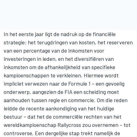
In het eerste jaar ligt de nadruk op de financiële
strategie: het terugdringen van kosten, het reserveren
van een percentage van de inkomsten voor
investeringen in leden, en het diversifiëren van
inkomsten om de afhankelijkheid van specifieke
kampioenschappen te verkleinen. Hiermee wordt
impliciet verwezen naar de Formule 1 – een gevoelig
onderwerp, aangezien de FIA een scheiding moet
aanhouden tussen regie en commercie. Om die reden
leidde de recente aankondiging van het huidige
bestuur – dat het de commerciële rechten van het
wereldkampioenschap Rallycross zou overnemen – tot
controverse. Een dergelijke stap trekt namelijk de