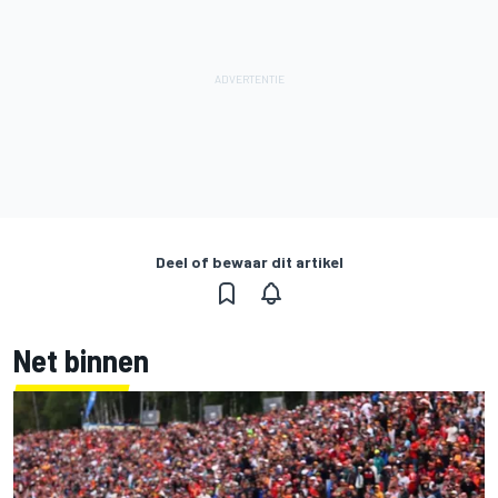
Deel of bewaar dit artikel
Net binnen