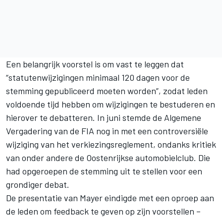
Een belangrijk voorstel is om vast te leggen dat
“statutenwijzigingen minimaal 120 dagen voor de
stemming gepubliceerd moeten worden”, zodat leden
voldoende tijd hebben om wijzigingen te bestuderen en
hierover te debatteren. In juni stemde de Algemene
Vergadering van de FIA nog in met een controversiële
wijziging van het verkiezingsreglement, ondanks kritiek
van onder andere de Oostenrijkse automobielclub. Die
had opgeroepen de stemming uit te stellen voor een
grondiger debat.
De presentatie van Mayer eindigde met een oproep aan
de leden om feedback te geven op zijn voorstellen –