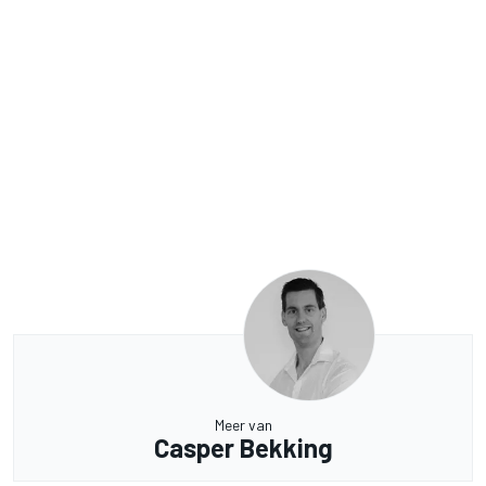
Meer van
Casper Bekking