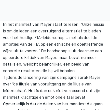
In het manifest van Mayer staat te lezen: “Onze missie
is om de leden een overtuigend alternatief te bieden
voor het huidige FIA-leiderschap… met als doel de
ambities van de FIA op een ethische en doeltreffende
wijze uit te voeren.” De boodschap sluit daarmee aan
op eerdere kritiek van Mayer, maar bevat nu meer
details en, wellicht belangrijker, een beeld van
concrete resultaten die hij wil behalen.
Tijdens de lancering van zijn campagne sprak Mayer
over “de illusie van vooruitgang en de illusie van
leiderschap”. Het is dan ook niet verrassend dat zijn
manifest krachtige en emotionele taal bevat.
Opmerkelijk is dat de delen van het manifest die gaan