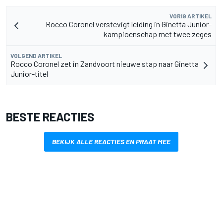
VORIG ARTIKEL
Rocco Coronel verstevigt leiding in Ginetta Junior-
kampioenschap met twee zeges
VOLGEND ARTIKEL
Rocco Coronel zet in Zandvoort nieuwe stap naar Ginetta
Junior-titel
BESTE REACTIES
BEKIJK ALLE REACTIES EN PRAAT MEE