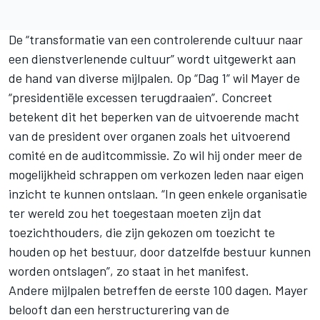
De “transformatie van een controlerende cultuur naar
een dienstverlenende cultuur” wordt uitgewerkt aan
de hand van diverse mijlpalen. Op “Dag 1” wil Mayer de
“presidentiële excessen terugdraaien”. Concreet
betekent dit het beperken van de uitvoerende macht
van de president over organen zoals het uitvoerend
comité en de auditcommissie. Zo wil hij onder meer de
mogelijkheid schrappen om verkozen leden naar eigen
inzicht te kunnen ontslaan. “In geen enkele organisatie
ter wereld zou het toegestaan moeten zijn dat
toezichthouders, die zijn gekozen om toezicht te
houden op het bestuur, door datzelfde bestuur kunnen
worden ontslagen”, zo staat in het manifest.
Andere mijlpalen betreffen de eerste 100 dagen. Mayer
belooft dan een herstructurering van de